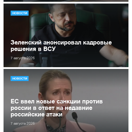
НОВОСТИ
Зеленский анонсировал кадровые
решения в ВСУ
7 августа 2026
НОВОСТИ
ЕС ввел новые санкции против
россии в ответ на недавние
российские атаки
7 августа 2026