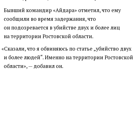
Бывший командир
«
Айдара» отметил, что ему
сообщили во время задержания, что
он подозревается в убийстве двух и более лиц
на территории Ростовской области.
«
Сказали, что я обвиняюсь по статье „убийство двух
и более людей“. Именно на территории Ростовской
области», — добавил он.