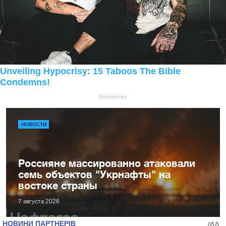
НОВОСТИ
Россияне массированно атаковали
семь объектов "Укрнафты" на
востоке страны
7 августа 2026