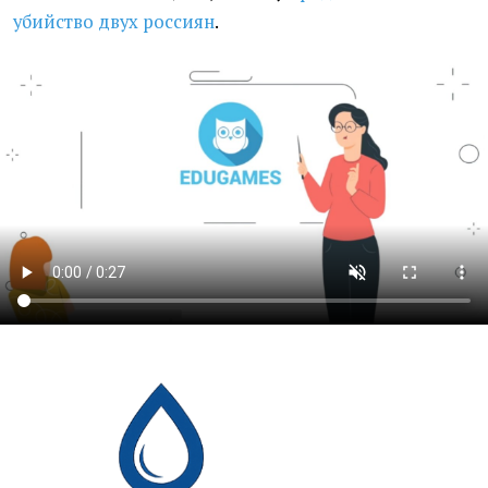
убийство двух россиян
.