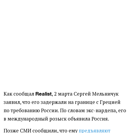
Как сообщал
, 2 марта Сергей Мельничук
Realist
заявил, что его
задержали на границе с Грецией
по требованию России. По словам экс-нардепа, его
в международный розыск объявила Россия.
Позже СМИ сообщили, что ему
предъявляют