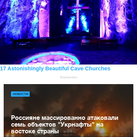
НОВОСТИ
Россияне массированно атаковали
семь объектов "Укрнафты" на
востоке страны