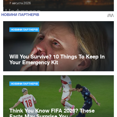
7 августа 2026