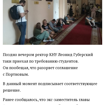
Поздно вечером ректор КНУ Леонид Губерский
таки приехал по требованию студентов.
Он пообещал, что разорвет соглашение
с Портновым.
В данный момент подписывает соответствующее
решение.
Ранее сообщалось, что экс-заместитель главы