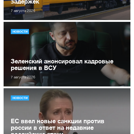
задержек
7 августа 2026
НОВОСТИ
Зеленский анонсировал кадровые
решения в ВСУ
7 августа 2026
НОВОСТИ
ЕС ввел новые санкции против
россии в ответ на недавние
российские атаки