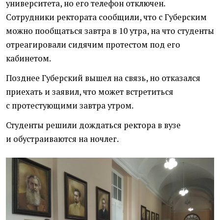
университета, но его телефон отключен.
Сотрудники ректората сообщили, что с Губерским
можно пообщаться завтра в 10 утра, на что студенты
отреагировали сидячим протестом под его
кабинетом.
Позднее Губерский вышел на связь, но отказался
приехать и заявил, что может встретиться
с протестующими завтра утром.
Студенты решили дождаться ректора в вузе
и обустраиваются на ночлег.