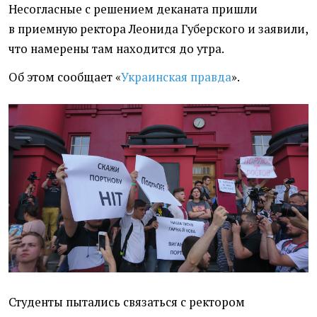
Несогласные с решением деканата пришли
в приемную ректора Леонида Губерского и заявили,
что намерены там находится до утра.
Об этом сообщает
«
Украинская правда
».
Студенты пытались связаться с ректором