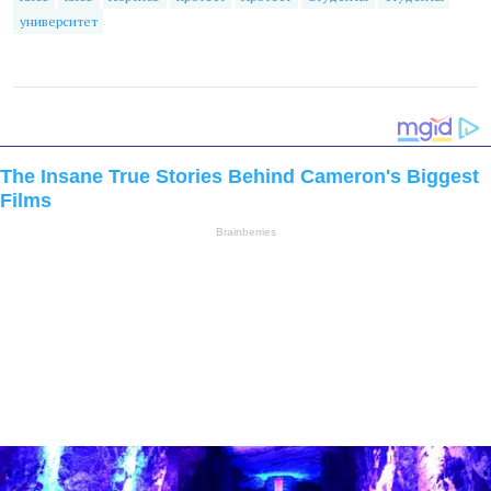
университет