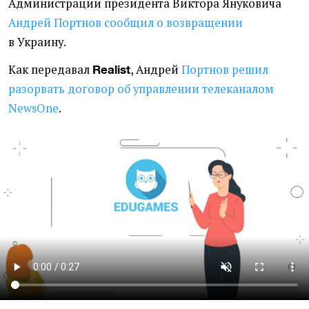
Администрации президента Виктора Януковича
Андрей Портнов сообщил о возвращении
в Украину.
Как передавал
, Андрей
Портнов решил
Realist
разорвать договор об управлении телеканалом
NewsOne
.