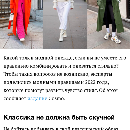
Какой толк в модной одежде, если вы не умеете его
правильно комбинировать и одеваться стильно?
Чтобы таких вопросов не возникало, эксперты
поделились модными правилами 2022 года,
которые помогут развить чувство стиля. Об этом
сообщает
издание
Cosmo.
Классика не должна быть скучной
Не бойтесь добавлять в свой классический образ