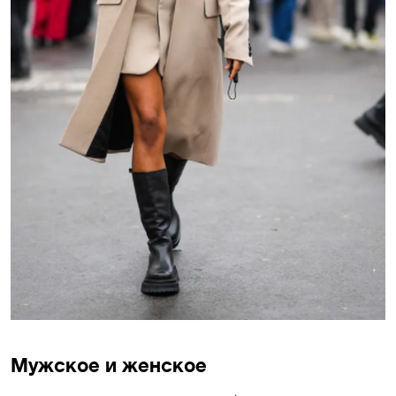
Мужское и женское