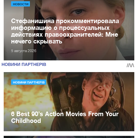
НОВОСТИ
Стефанишина прокомментировала
информацию о процессуальных
действиях правоохранителей: Мне
нечего скрывать
5 августа 2026