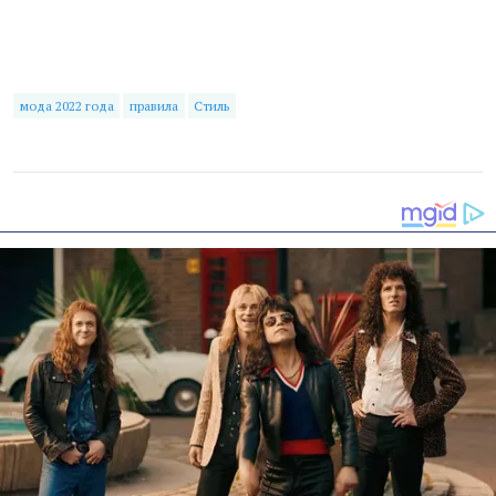
мода 2022 года
правила
Стиль