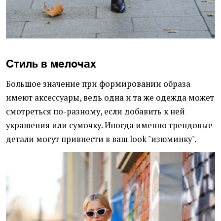
Стиль в мелочах
Большое значение при формировании образа
имеют аксессуары, ведь одна и та же одежда может
смотреться по-разному, если добавить к ней
украшения или сумочку. Иногда именно трендовые
детали могут привнести в ваш look "изюминку".