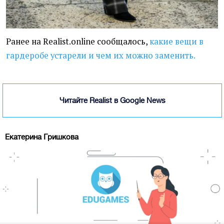
Ранее на Realist.online сообщалось,
какие вещи в
гардеробе устарели и чем их можно заменить.
Читайте Realist в Google News
Екатерина Гришкова