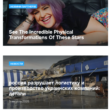
НОВОСТИ
россия разрушает логистику и
производство украинских компаний:
детали
5 августа 2026