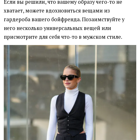
Если вы решили, что вашему образу чего-то не
хватает, можете вдохновиться вещами из
гардероба вашего бойфренда. Позаимствуйте у
него несколько универсальных вещей или
присмотрите для себя что-то в мужском стиле.