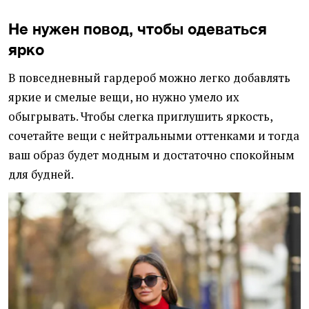
Не нужен повод, чтобы одеваться
ярко
В повседневный гардероб можно легко добавлять
яркие и смелые вещи, но нужно умело их
обыгрывать. Чтобы слегка приглушить яркость,
сочетайте вещи с нейтральными оттенками и тогда
ваш образ будет модным и достаточно спокойным
для будней.