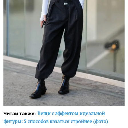
Вещи с эффектом идеальной
Читай также:
фигуры: 5 способов казаться стройнее (фото)