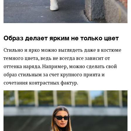
Образ делает ярким не только цвет
Стильно и ярко можно выглядеть даже в костюме
темного цвета, ведь не всегда все зависит от
оттенка наряда. Например, можно сделать свой
образ стильным за счет крупного принта и
сочетания контрастных фактур.