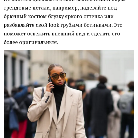
трендовые детали, например, надевайте под
брючный костюм блузку яркого оттенка или
разбавляйте свой look грубыми ботинками. Это
поможет освежить внешний вид и сделать его
более оригинальным.