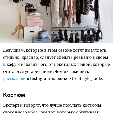
Девушкам, которые в этом сезоне хотят выглядеть
стильно, красиво, следует сделать ревизию в своем
шкафу и избавить его от некоторых вещей, которые
считаются устаревшими. Чем их заменить
рассказали
в Instagram-паблике Streetstyle_looks.
Костюм
Эксперты говорят, что лучше покупать костюмы
свободного кроя, чем тот, который обтягивает