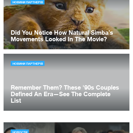
НОВОСТИ