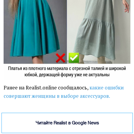
Ранее на Realist.online сообщалось,
какие ошибки
совершают женщины в выборе аксессуаров.
Читайте Realist в Google News