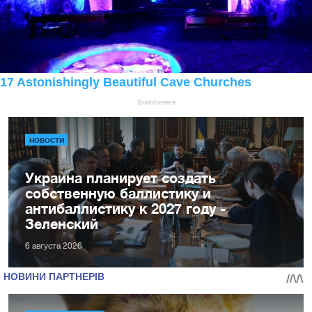
НОВОСТИ
Украина планирует создать
собственную баллистику и
антибаллистику к 2027 году -
Зеленский
6 августа 2026