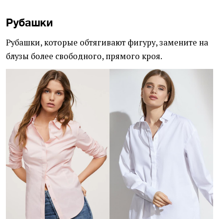
Рубашки
Рубашки, которые обтягивают фигуру, замените на
блузы более свободного, прямого кроя.