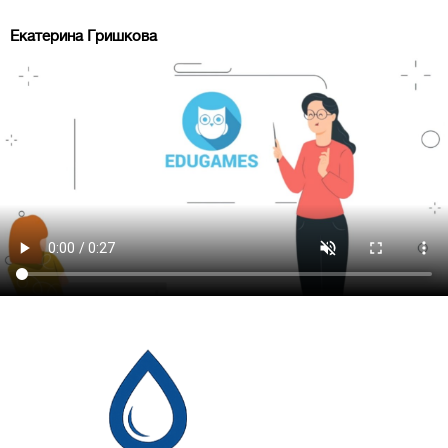
Екатерина Гришкова