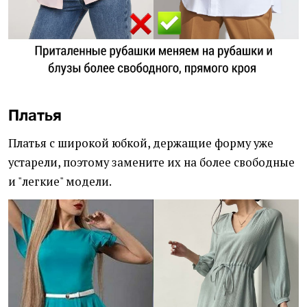
Платья
Платья с широкой юбкой, держащие форму уже
устарели, поэтому замените их на более свободные
и "легкие" модели.