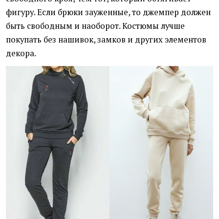
фигуру. Если брюки зауженные, то джемпер должен
быть свободным и наоборот. Костюмы лучше
покупать без нашивок, замков и других элементов
декора.