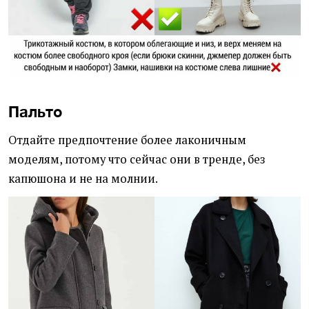
Пальто
Отдайте предпочтение более лаконичным
моделям, потому что сейчас они в тренде, без
капюшона и не на молнии.