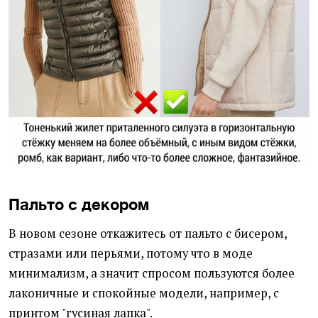
Пальто с декором
В новом сезоне откажитесь от пальто с бисером,
стразами или перьями, потому что в моде
минимализм, а значит спросом пользуются более
лаконичные и спокойные модели, например, с
принтом "гусиная лапка".