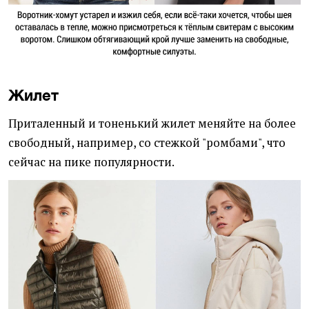
Жилет
Приталенный и тоненький жилет меняйте на более
свободный, например, со стежкой "ромбами", что
сейчас на пике популярности.