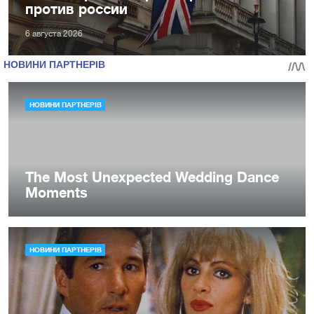
против россии
6 августа 2026