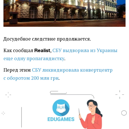
Досудебное следствие продолжается.
Как сообщал
,
СБУ выдворила из Украины
Realist
еще одну пропагандистку
.
Перед этим
СБУ ликвидировала конвертцентр
с оборотом 200 млн грн
.