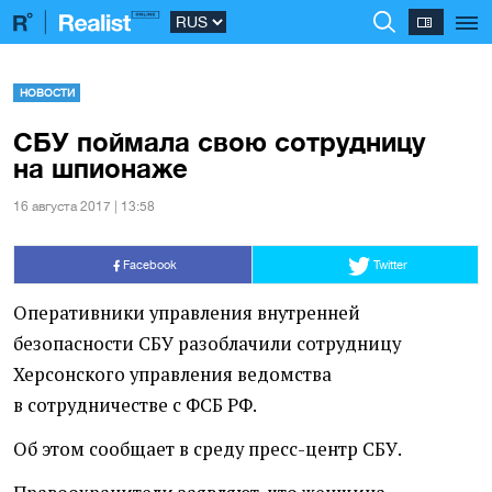
НОВОСТИ
СБУ поймала свою сотрудницу
на шпионаже
16 августа 2017 | 13:58
Facebook
Twitter
Оперативники управления внутренней
безопасности СБУ разоблачили сотрудницу
Херсонского управления ведомства
в сотрудничестве с ФСБ РФ.
Об этом сообщает в среду пресс-центр СБУ.