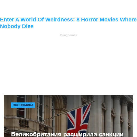
ЭКОНОМИКА
Великобритания расширила санкции