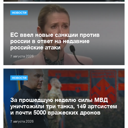
НОВОСТИ
ЕС ввел новые санкции против
россии в ответ на недавние
российские атаки
7 августа 2026
НОВОСТИ
За прошедшую неделю силы МВД
уничтожили три танка, 149 артсистем
и почти 5000 вражеских дронов
7 августа 2026