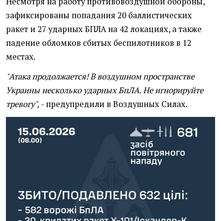
Несмотря на работу противовоздушной обороны,
зафиксированы попадания 20 баллистических
ракет и 27 ударных БПЛА на 42 локациях, а также
падение обломков сбитых беспилотников в 12
местах.
"Атака продолжается! В воздушном пространстве
Украины несколько ударных БпЛА. Не игнорируйте
тревогу",
- предупредили в Воздушных Силах.