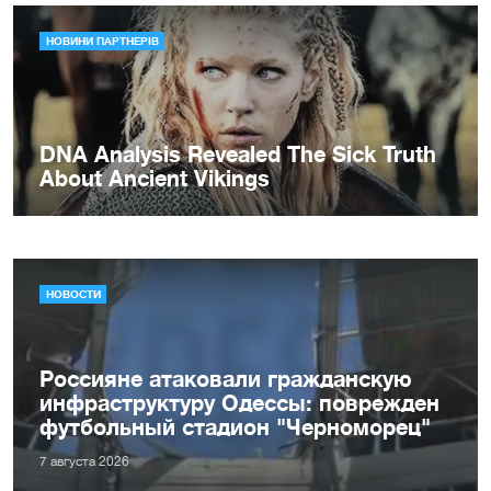
НОВОСТИ
Россияне атаковали гражданскую
инфраструктуру Одессы: поврежден
футбольный стадион "Черноморец"
7 августа 2026