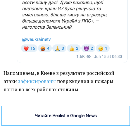
Напоминаем, в Киеве в результате российской
атаки
зафиксированы
повреждения и пожары
почти во всех районах столицы.
Читайте Realist в Google News