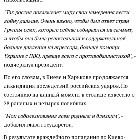
"Так россия показывает миру свои намерения вести
войну дальше. Очень важно, чтобы был ответ стран
Группы семи, которые сейчас собираются на саммит,
и чтобы она была решительной и содержательной:
больше давления на агрессора, больше помощи
Украине с ПВО, прежде всего с противобаллистикой",
-
подчеркнул президент.
По его словам, в Киеве и Харькове продолжается
ликвидация последствий российских ударов. По
состоянию на данный момент в столице известно о
28 раненых и четырех погибших.
"Мои соболезнования всем родным и близким", -
добавил глава государства.
В результате враждебного попадания по Киево-