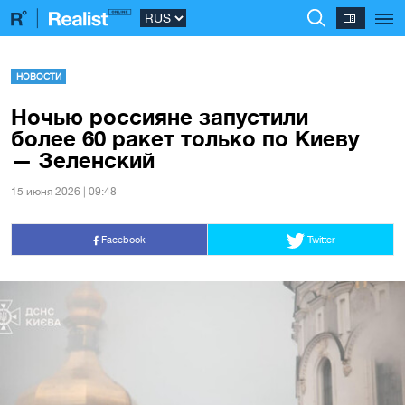
НОВОСТИ
Ночью россияне запустили
более 60 ракет только по Киеву
— Зеленский
15 июня 2026 | 09:48
Facebook
Twitter