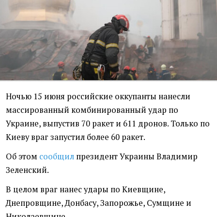
Ночью 15 июня российские оккупанты нанесли
массированный комбинированный удар по
Украине, выпустив 70 ракет и 611 дронов. Только по
Киеву враг запустил более 60 ракет.
Об этом
сообщил
президент Украины Владимир
Зеленский.
В целом враг нанес удары по Киевщине,
Днепровщине, Донбасу, Запорожье, Сумщине и
Николаевщине.