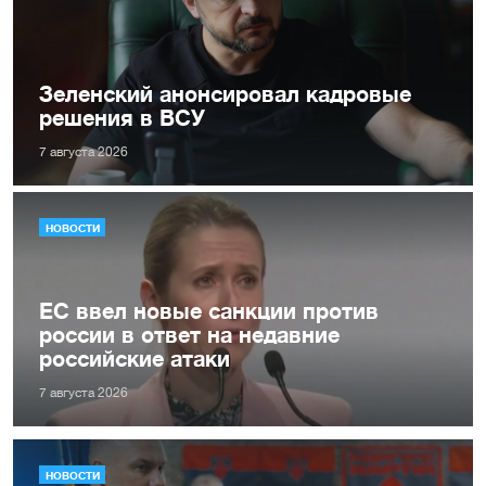
Зеленский анонсировал кадровые
решения в ВСУ
7 августа 2026
НОВОСТИ
ЕС ввел новые санкции против
россии в ответ на недавние
российские атаки
7 августа 2026
НОВОСТИ