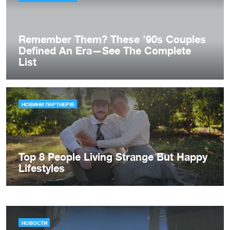
НОВОСТИ