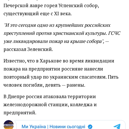
Печерской лавре горел Успенский собор,
существующий еще с XI века.
"И это сегодня одно из крупнейших российских
преступлений против христианской культуры. ГСЧС
уже ликвидировали пожар на крыше собора",
—
рассказал Зеленский.
Известно, что в Харькове во время ликвидации
пожара на предприятии россияне нанесли
повторный удар по украинским спасателям. Пять
человек погибли, девять — ранены.
В Днепре россия атаковала территории
железнодорожной станции, колледжа и
предприятий.