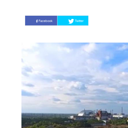
Facebook
Twitter