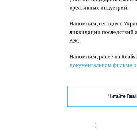
креативных индустрий.
Напомним, сегодня в Укра
ликвидации последствий 
АЭС.
Напомним, ранее на Realis
документальном фильме о
Читайте Real