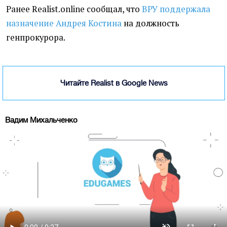
Ранее Realist.online сообщал, что
ВРУ поддержала
назначение Андрея Костина
на должность
генпрокурора.
Читайте Realist в Google News
Вадим Михальченко