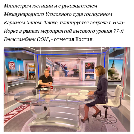
Министром юстиции и с руководителем
Международного Уголовного суда господином
Каримом Ханом. Также, планируется встреча в Нью-
Йорке в рамках мероприятий высокого уровня 77-й
Генассамблеи ООН
", - отметил Костин.