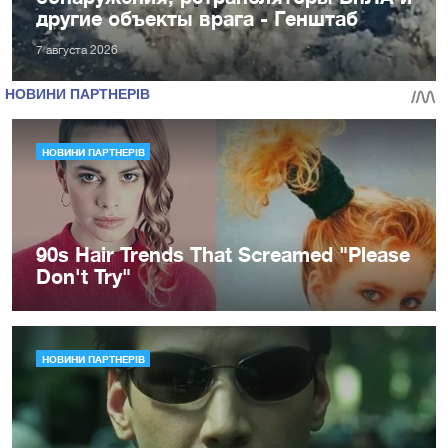
другие объекты врага - Генштаб
7 августа 2026