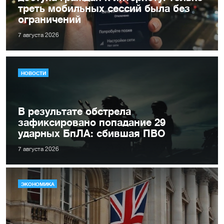
треть мобильных сессий была без
ограничений
7 августа 2026
НОВОСТИ
В результате обстрела
зафиксировано попадание 29
ударных БпЛА: сбившая ПВО
7 августа 2026
ЭКОНОМИКА