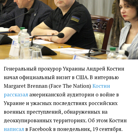
Генеральный прокурор Украины Андрей Костин
начал официальный визит в США. В интервью
Margaret Brennan (Face The Nation)
Костин
рассказал
американской аудитории о войне в
Украине и ужасных последствиях российских
военных преступлений, обнаруженных на
деоккупированных территориях. Об этом Костин
написал
в Facebook в понедельник, 19 сентября.