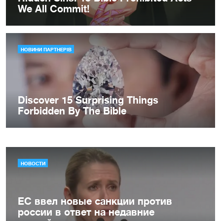
НОВОСТИ
ЕС ввел новые санкции против
россии в ответ на недавние