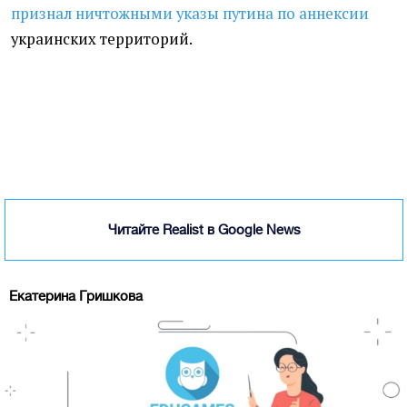
признал ничтожными указы путина по аннексии
украинских территорий.
Читайте Realist в Google News
Екатерина Гришкова