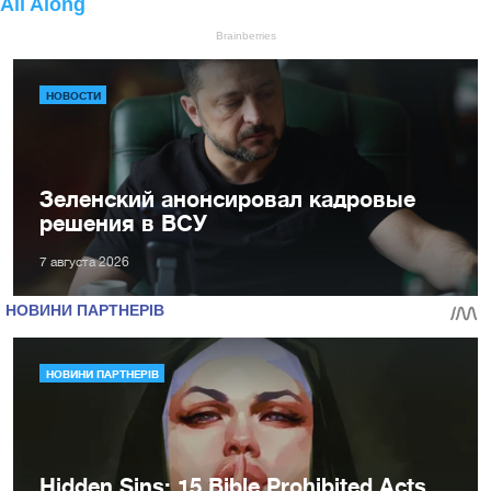
НОВОСТИ
Зеленский анонсировал кадровые
решения в ВСУ
7 августа 2026