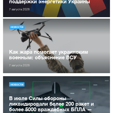
поддержки энергетики Украины
7 августа 2026
НОВОСТИ
Как жара помогает украинским
военным: объяснение ВСУ
7 августа 2026
НОВОСТИ
В июле Силы обороны
ликвидировали более 200 ракет и
более 5000 враждебных БПЛА —