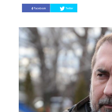
Facebook
Twitter