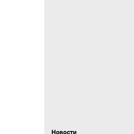
Новости