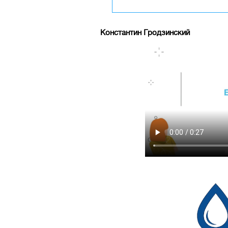
Константин Гродзинский