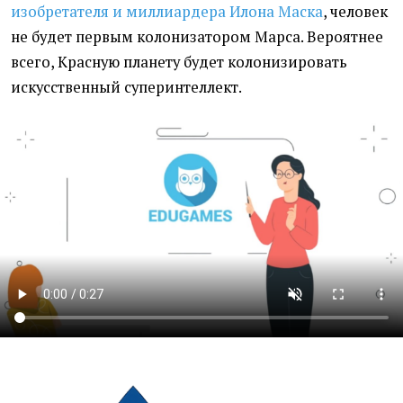
изобретателя и
миллиардера Илона Маска
, человек
не будет первым колонизатором Марса. Вероятнее
всего, Красную планету будет колонизировать
искусственный суперинтеллект.