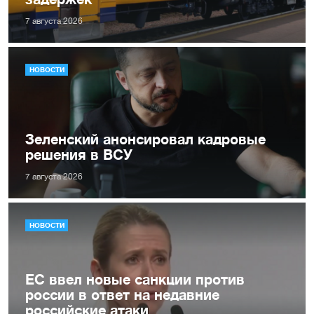
7 августа 2026
НОВОСТИ
Зеленский анонсировал кадровые
решения в ВСУ
7 августа 2026
НОВОСТИ
ЕС ввел новые санкции против
россии в ответ на недавние
российские атаки