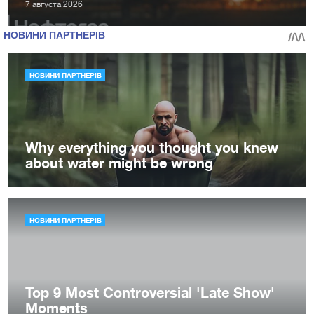
7 августа 2026