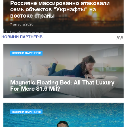
Россияне массированно атаковали
семь объектов "Укрнафты" на
востоке страны
7 августа 2026