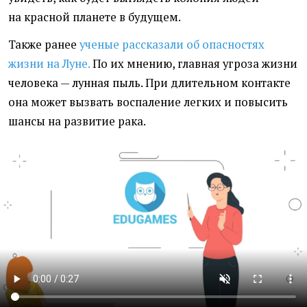
на красной планете в будущем.
Также ранее
ученые рассказали об опасностях
жизни на Луне.
По их мнению, главная угроза жизни
человека — лунная пыль. При длительном контакте
она может вызвать воспаление легких и повысить
шансы на развитие рака.