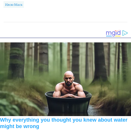
Илон Маск