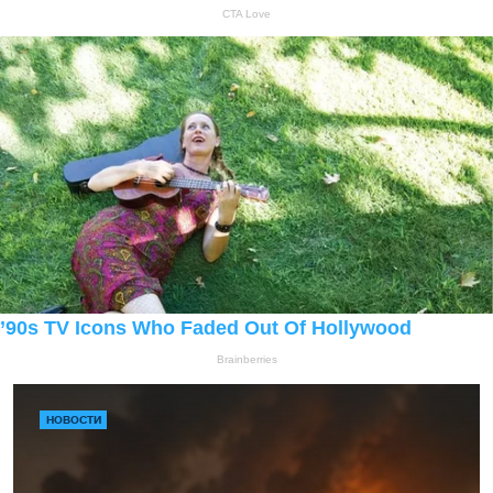
НОВОСТИ