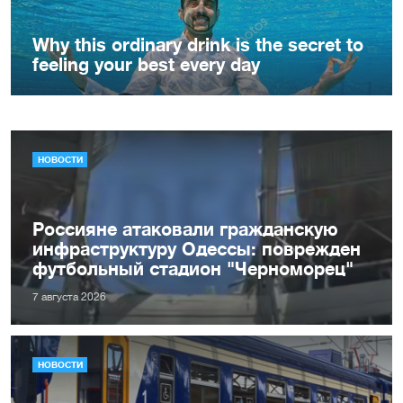
НОВОСТИ
Россияне атаковали гражданскую
инфраструктуру Одессы: поврежден
футбольный стадион "Черноморец"
7 августа 2026
НОВОСТИ