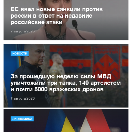
ЕС ввел новые санкции против
россии в ответ на недавние
российские атаки
7 августа 2026
НОВОСТИ
За прошедшую неделю силы МВД
уничтожили три танка, 149 артсистем
и почти 5000 вражеских дронов
7 августа 2026
ЭКОНОМИКА