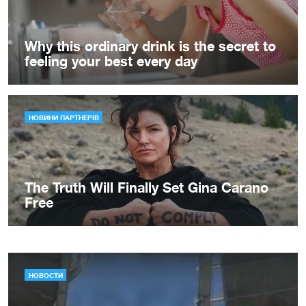
НОВОСТИ