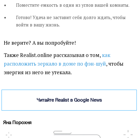
Поместите емкость в один из углов вашей комнаты.
Готово! Удача не заставит себя долго ждать, чтобы
войти в вашу жизнь.
Не верите? А вы попробуйте!
Также Realist.online рассказывал о том,
как
расположить зеркало в доме по фэн-шуй
, чтобы
энергия из него не утекала.
Читайте Realist в Google News
Яна Порохня