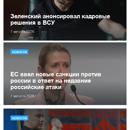
Зеленский анонсировал кадровые
решения в ВСУ
7 августа 2026
НОВОСТИ
ЕС ввел новые санкции против
россии в ответ на недавние
российские атаки
7 августа 2026
НОВОСТИ