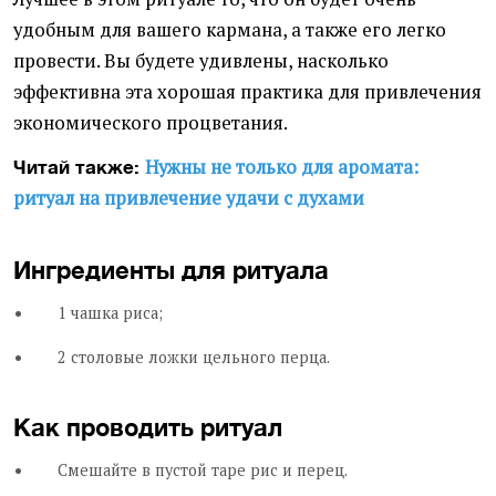
удобным для вашего кармана, а также его легко
провести. Вы будете удивлены, насколько
эффективна эта хорошая практика для привлечения
экономического процветания.
Нужны не только для аромата:
Читай также:
ритуал на привлечение удачи с духами
Ингредиенты для ритуала
1 чашка риса;
2 столовые ложки цельного перца.
Как проводить ритуал
Смешайте в пустой таре рис и перец.