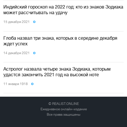
Индийский гороскоп на 2022 год: кто из знаков Зодиака
может рассчитывать на удачу
15 декабря 2021
Глоба назвал три знака, которых в середине декабря
ждет успех
14 декабря 2021
Астролог назвала четыре знака Зодиака, которым
удастся закончить 2021 год на высокой ноте
11 января 1918
© REALIST.ONLINE
Ежедневное онлайн-издание
Все права защищены