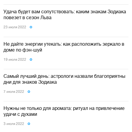
Удача будет вам сопутствовать: каким знакам Зодиака
повезет в сезон Льва
23 июля 2022
Не дайте энергии утекать: как расположить зеркало в
доме по фэн-шуй
19 июля 2022
Самый лучший день: астрологи назвали благоприятны
дни для знаков Зодиака
7 июля 2022
Нужны не только для аромата: ритуал на привлечение
удачи с духами
3 июля 2022