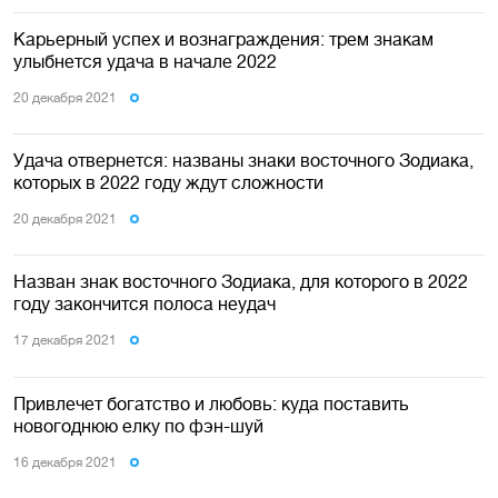
Карьерный успех и вознаграждения: трем знакам
улыбнется удача в начале 2022
20 декабря 2021
Удача отвернется: названы знаки восточного Зодиака,
которых в 2022 году ждут сложности
20 декабря 2021
Назван знак восточного Зодиака, для которого в 2022
году закончится полоса неудач
17 декабря 2021
Привлечет богатство и любовь: куда поставить
новогоднюю елку по фэн-шуй
16 декабря 2021