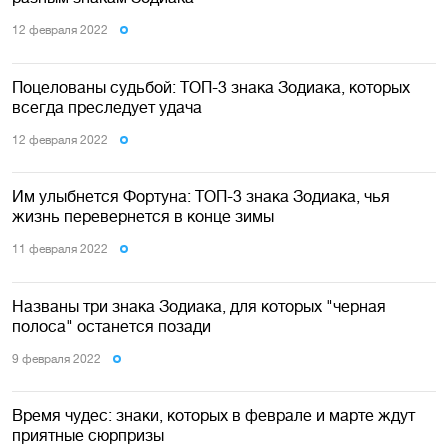
12 февраля 2022
Поцелованы судьбой: ТОП-3 знака Зодиака, которых
всегда преследует удача
12 февраля 2022
Им улыбнется Фортуна: ТОП-3 знака Зодиака, чья
жизнь перевернется в конце зимы
11 февраля 2022
Названы три знака Зодиака, для которых "черная
полоса" останется позади
9 февраля 2022
Время чудес: знаки, которых в феврале и марте ждут
приятные сюрпризы