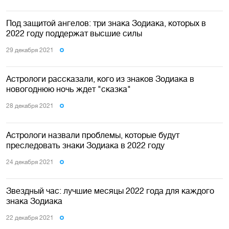
Под защитой ангелов: три знака Зодиака, которых в
2022 году поддержат высшие силы
29 декабря 2021
Астрологи рассказали, кого из знаков Зодиака в
новогоднюю ночь ждет "сказка"
28 декабря 2021
Астрологи назвали проблемы, которые будут
преследовать знаки Зодиака в 2022 году
24 декабря 2021
Звездный час: лучшие месяцы 2022 года для каждого
знака Зодиака
22 декабря 2021