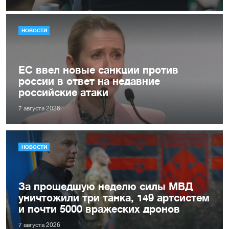
НОВОСТИ
ЕС ввел новые санкции против
россии в ответ на недавние
российские атаки
7 августа 2026
НОВОСТИ
За прошедшую неделю силы МВД
уничтожили три танка, 149 артсистем
и почти 5000 вражеских дронов
7 августа 2026