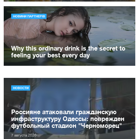
НОВОСТИ
Россияне атаковали гражданскую
инфраструктуру Одессы: поврежден
футбольный стадион "Черноморец"
7 августа 2026