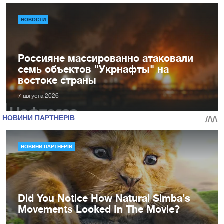
НОВОСТИ
Россияне массированно атаковали
семь объектов "Укрнафты" на
востоке страны
7 августа 2026