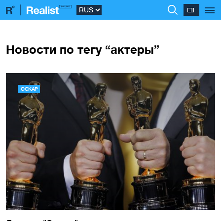
Новости по тегу “актеры”
ОСКАР