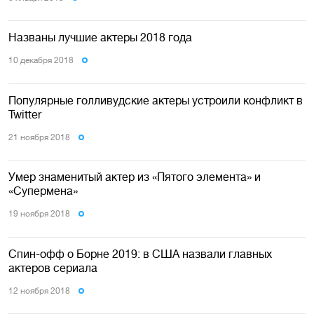
Названы лучшие актеры 2018 года
10 декабря 2018
Популярные голливудские актеры устроили конфликт в
Twitter
21 ноября 2018
Умер знаменитый актер из «Пятого элемента» и
«Супермена»
19 ноября 2018
Спин-офф о Борне 2019: в США назвали главных
актеров сериала
12 ноября 2018