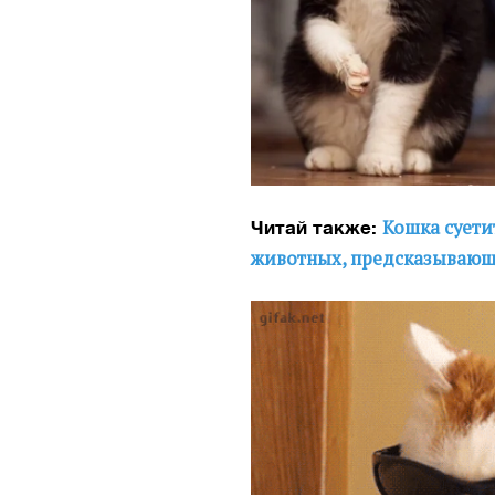
Кошка суети
Читай также:
животных, предсказывающ