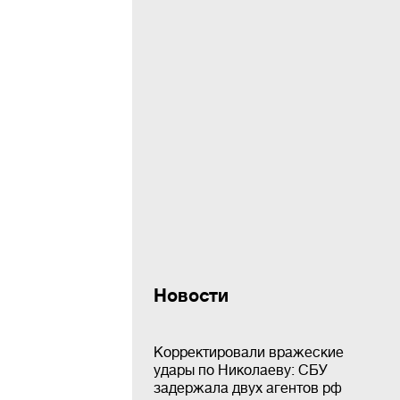
Новости
Корректировали вражеские
удары по Николаеву: СБУ
задержала двух агентов рф