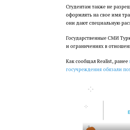
Студентам также не разреш
оформлять на свое имя тра
они дают специальную рас
Государственные СМИ Турк
и ограничениях в отношен
Как сообщал Realist, ранее
госучреждения обязали по