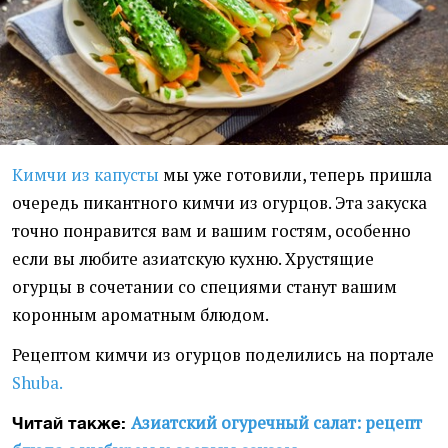
Кимчи из капусты
мы уже готовили, теперь пришла
очередь пикантного кимчи из огурцов. Эта закуска
точно понравится вам и вашим гостям, особенно
если вы любите азиатскую кухню. Хрустящие
огурцы в сочетании со специями станут вашим
коронным ароматным блюдом.
Рецептом кимчи из огурцов поделились на портале
Shuba.
Азиатский огуречный салат: рецепт
Читай также: