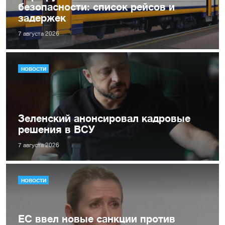
безопасности: список рейсов и
задержек
7 августа 2026
НОВОСТИ
Зеленский анонсировал кадровые
решения в ВСУ
7 августа 2026
НОВОСТИ
ЕС ввел новые санкции против