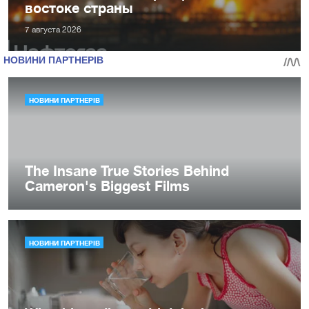
востоке страны
7 августа 2026