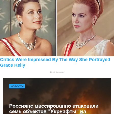
НОВОСТИ
Россияне массированно атаковали
семь объектов "Укрнафты" на