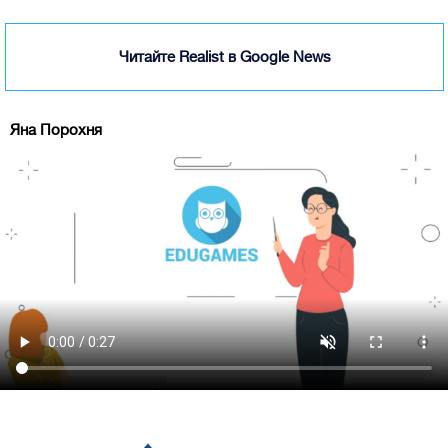
Читайте Realist в Google News
Яна Порохня