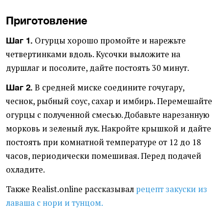
Приготовление
Огурцы хорошо промойте и нарежьте
Шаг 1.
четвертинками вдоль. Кусочки выложите на
дуршлаг и посолите, дайте постоять 30 минут.
В средней миске соедините гочугару,
Шаг 2.
чеснок, рыбный соус, сахар и имбирь. Перемешайте
огурцы с полученной смесью. Добавьте нарезанную
морковь и зеленый лук. Накройте крышкой и дайте
постоять при комнатной температуре от 12 до 18
часов, периодически помешивая. Перед подачей
охладите.
Также Realist.online рассказывал
рецепт закуски из
лаваша с нори и тунцом.