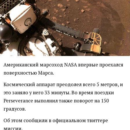
Американский марсоход NASA впервые проехался
поверхностью Марса.
Космический аппарат преодолел всего 5 метров, и
это заняло у него 33 минуты. Во время поездки
Perseverance выполнил также поворот на 150
градусов.
Об этом сообщили в официальном твиттере
миссии.