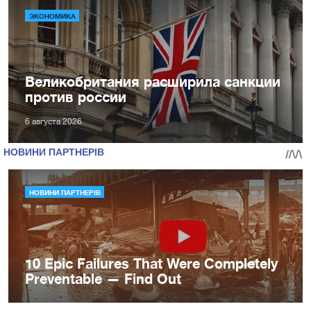
ЭКОНОМИКА
Великобритания расширила санкции
против россии
6 августа 2026