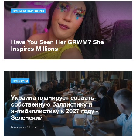
НОВОСТИ
Украина планирует создать
собственную баллистику и
антибаллистику к 2027 году -
Зеленский
6 августа 2026