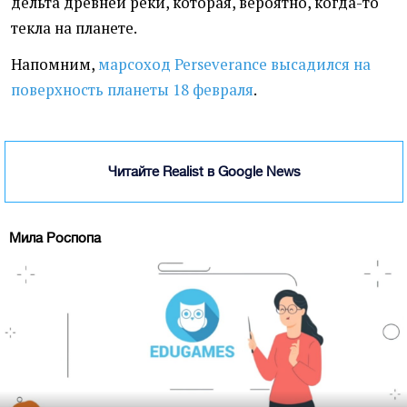
дельта древней реки, которая, вероятно, когда-то
текла на планете.
Напомним,
марсоход Perseverance высадился на
поверхность планеты 18 февраля
.
Читайте Realist в Google News
Мила Роспопа