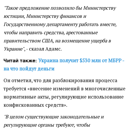
"Такое предложение позволило бы Министерству
юстиции, Министерству финансов и
Государственному департаменту работать вместе,
чтобы направить средства, арестованные
правительством США, на возмещение ущерба в
Украине"
, - сказал Адамс.
Украина получит $530 млн от МБРР -
Читай также:
на что пойдут деньги
Он отметил, что для разблокирования процесса
требуется «внесение изменений в многочисленные
нормативные акты, регулирующие использование
конфискованных средств».
"В целом существующие законодательные и
регулирующие органы требуют, чтобы