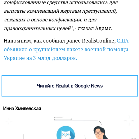
конфискованные средства использовались для
выплаты компенсаций жертвам преступлений,
лежащих в основе конфискации, и для
правоохранительных целей"
, - сказал Адамс.
Напомним, как сообщал ранее Realist.online,
США
объявило о крупнейшем пакете военной помощи
Украине на 3 млрд долларов.
Читайте Realist в Google News
Инна Хмилевская