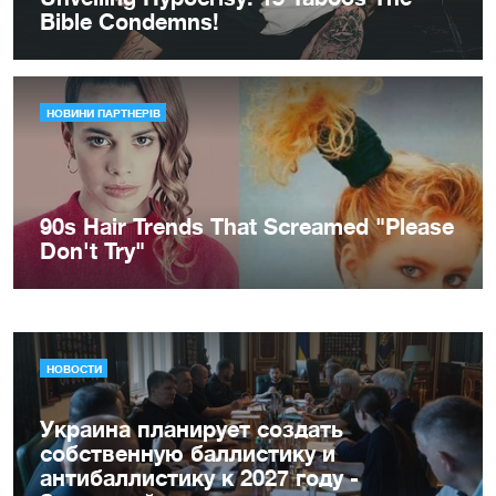
НОВОСТИ
Украина планирует создать
собственную баллистику и
антибаллистику к 2027 году -