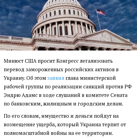
Минюст США просит Конгресс легализовать
перевод замороженных российских активов в
Украину. Об этом
заявил
глава министерской
рабочей группы по реализации санкций против РФ
Эндрю Адамс в ходе слушаний в комитете Сената
по банковским, жилищным и городским делам.
По его словам, имущество и деньги пойдут на
возмещение ущерба, который Украина терпит от
полномасштабной войны на ее территории.