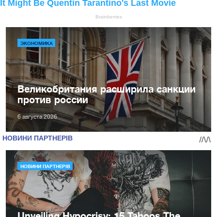
ЭКОНОМИКА
Великобритания расширила санкции
против россии
6 августа 2026