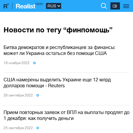
Новости по тегу “финпомощь”
Битва демократов и республиканцев за финансы:
может ли Украина остаться без помощи США
18 ноября 2022
США намерены выделить Украине еще 12 млрд
долларов помощи - Reuters
26 сентября 2022
Прием повторных заявок от ВПЛ на выплаты продлят до
1 декабря: как получить деньги
25 сентября 2022