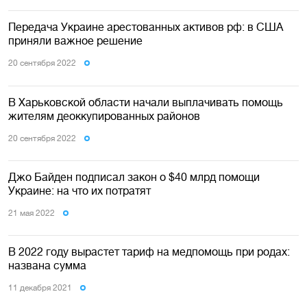
Передача Украине арестованных активов рф: в США
приняли важное решение
20 сентября 2022
В Харьковской области начали выплачивать помощь
жителям деоккупированных районов
20 сентября 2022
Джо Байден подписал закон о $40 млрд помощи
Украине: на что их потратят
21 мая 2022
В 2022 году вырастет тариф на медпомощь при родах:
названа сумма
11 декабря 2021