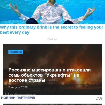
НОВОСТИ
Россияне массированно атаковали
семь объектов "Укрнафты" на
востоке страны
7 августа 2026