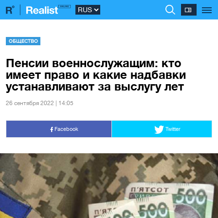
ОБЩЕСТВО
Пенсии военнослужащим: кто
имеет право и какие надбавки
устанавливают за выслугу лет
26 сентября 2022 | 14:05
Facebook
Twitter