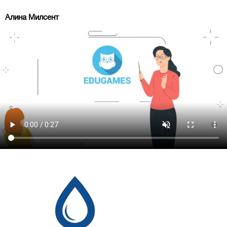
Алина Милсент