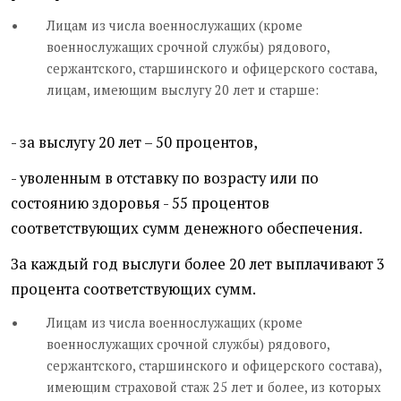
Лицам из числа военнослужащих (кроме
военнослужащих срочной службы) рядового,
сержантского, старшинского и офицерского состава,
лицам, имеющим выслугу 20 лет и старше:
- за выслугу 20 лет – 50 процентов,
- уволенным в отставку по возрасту или по
состоянию здоровья - 55 процентов
соответствующих сумм денежного обеспечения.
За каждый год выслуги более 20 лет выплачивают 3
процента соответствующих сумм.
Лицам из числа военнослужащих (кроме
военнослужащих срочной службы) рядового,
сержантского, старшинского и офицерского состава),
имеющим страховой стаж 25 лет и более, из которых