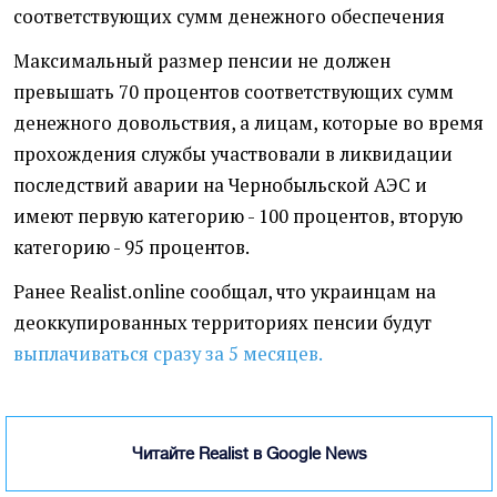
соответствующих сумм денежного обеспечения
Максимальный размер пенсии не должен
превышать 70 процентов соответствующих сумм
денежного довольствия, а лицам, которые во время
прохождения службы участвовали в ликвидации
последствий аварии на Чернобыльской АЭС и
имеют первую категорию - 100 процентов, вторую
категорию - 95 процентов.
Ранее Realist.online сообщал, что украинцам на
деоккупированных территориях пенсии будут
выплачиваться сразу за 5 месяцев.
Читайте Realist в Google News