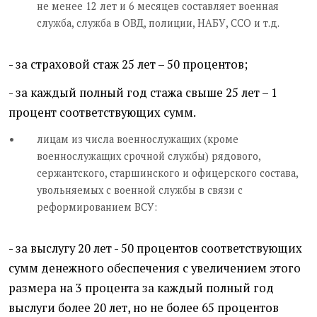
не менее 12 лет и 6 месяцев составляет военная
служба, служба в ОВД, полиции, НАБУ, ССО и т.д.
- за страховой стаж 25 лет – 50 процентов;
- за каждый полный год стажа свыше 25 лет – 1
процент соответствующих сумм.
лицам из числа военнослужащих (кроме
военнослужащих срочной службы) рядового,
сержантского, старшинского и офицерского состава,
увольняемых с военной службы в связи с
реформированием ВСУ:
- за выслугу 20 лет - 50 процентов соответствующих
сумм денежного обеспечения с увеличением этого
размера на 3 процента за каждый полный год
выслуги более 20 лет, но не более 65 процентов