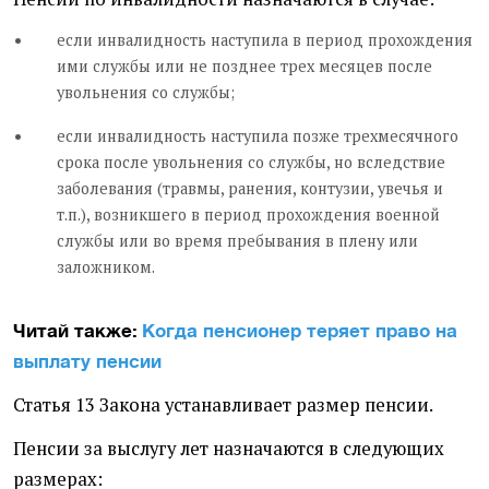
если инвалидность наступила в период прохождения
ими службы или не позднее трех месяцев после
увольнения со службы;
если инвалидность наступила позже трехмесячного
срока после увольнения со службы, но вследствие
заболевания (травмы, ранения, контузии, увечья и
т.п.), возникшего в период прохождения военной
службы или во время пребывания в плену или
заложником.
Читай также:
Когда пенсионер теряет право на
выплату пенсии
Статья 13 Закона устанавливает размер пенсии.
Пенсии за выслугу лет назначаются в следующих
размерах: