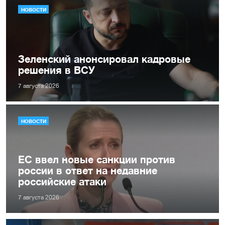
НОВОСТИ
Зеленский анонсировал кадровые
решения в ВСУ
7 августа 2026
НОВОСТИ
ЕС ввел новые санкции против
россии в ответ на недавние
российские атаки
7 августа 2026