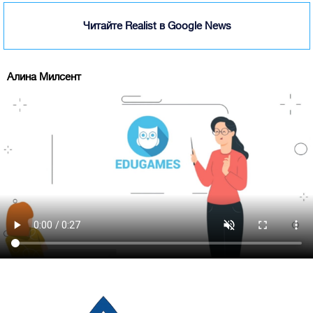
Читайте Realist в Google News
Алина Милсент