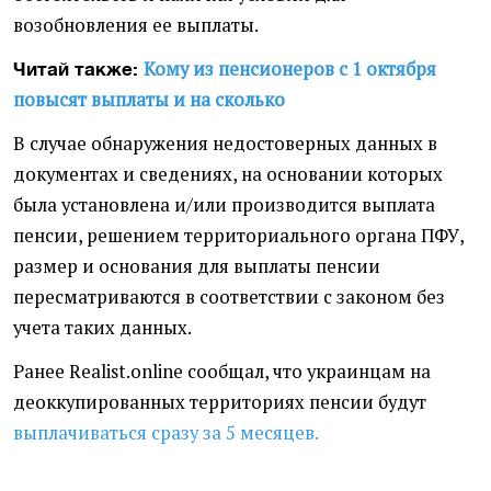
возобновления ее выплаты.
Кому из пенсионеров с 1 октября
Читай также:
повысят выплаты и на сколько
В случае обнаружения недостоверных данных в
документах и сведениях, на основании которых
была установлена и/или производится выплата
пенсии, решением территориального органа ПФУ,
размер и основания для выплаты пенсии
пересматриваются в соответствии с законом без
учета таких данных.
Ранее Realist.online сообщал, что украинцам на
деоккупированных территориях пенсии будут
выплачиваться сразу за 5 месяцев.