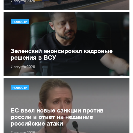
7 августа 2026
НОВОСТИ
Зеленский анонсировал кадровые
решения в ВСУ
7 августа 2026
НОВОСТИ
ЕС ввел новые санкции против
россии в ответ на недавние
российские атаки
7 августа 2026