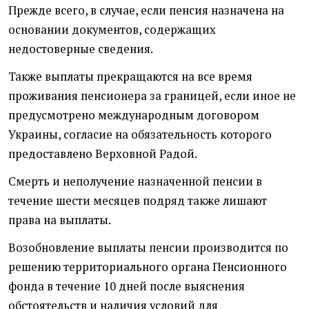
Прежде всего, в случае, если пенсия назначена на
основании документов, содержащих
недостоверные сведения.
Также выплаты прекращаются на все время
проживания пенсионера за границей, если иное не
предусмотрено международным договором
Украины, согласие на обязательность которого
предоставлено Верховной Радой.
Смерть и неполучение назначенной пенсии в
течение шести месяцев подряд также лишают
права на выплаты.
Возобновление выплаты пенсии производится по
решению территориального органа Пенсионного
фонда в течение 10 дней после выяснения
обстоятельств и наличия условий для