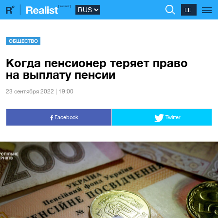
ОБЩЕСТВО
Когда пенсионер теряет право
на выплату пенсии
23 сентября 2022 | 19:00
Facebook
Twitter