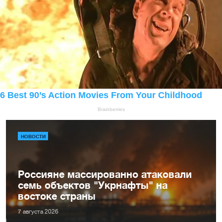
НОВОСТИ
Россияне массированно атаковали
семь объектов "Укрнафты" на
востоке страны
7 августа 2026