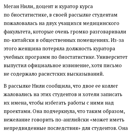
Меган Нили, доцент и куратор курса
по биостатистике, в своей рассылке студентам
пожаловалась на двух учащихся медицинского
факультета, которые очень громко разговаривали
по-китайски в общественных помещениях. Из-за
этого женщина потеряла должность куратора
учебных программ по биостатистике. Университет
выпустил официальное извинение, хотя письмо
не содержало расистских высказываний.
В рассылке Нили сообщила, что двое ее коллег
жаловались на этих студентов и хотели записать
их имена, чтобы избегать работы с ними над
проектами. Она подчеркнула, что таким образом,
нежелание говорить по-английски
«
может иметь
непредвиденные последствия» для студентов. Она