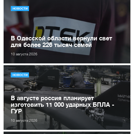
НОВОСТИ
В Одесской области вернули свет
для более 226 тысяч семей
10 августа 2026
НОВОСТИ
В августе россия планирует
изготовить 11 000 ударных БПЛА -
ГУР
10 августа 2026