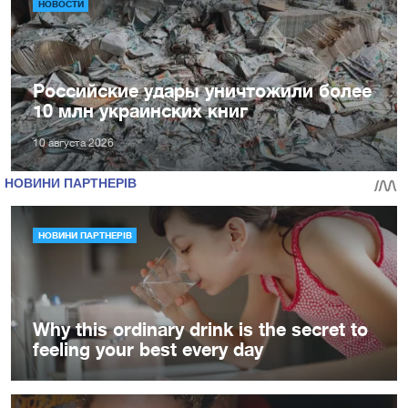
НОВОСТИ
Российские удары уничтожили более
10 млн украинских книг
10 августа 2026