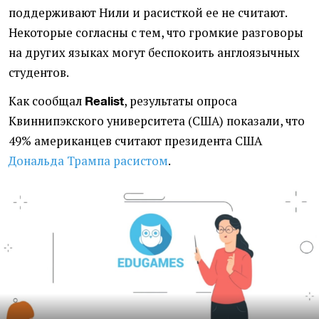
поддерживают Нили и расисткой ее не считают.
Некоторые согласны с тем, что громкие разговоры
на других языках могут беспокоить англоязычных
студентов.
Как сообщал
, результаты опроса
Realist
Квиннипэкского университета
(
США) показали, что
49% американцев считают президента США
Дональда Трампа расистом
.