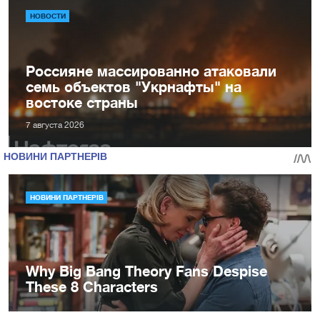
НОВОСТИ
Россияне массированно атаковали
семь объектов "Укрнафты" на
востоке страны
7 августа 2026