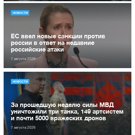
НОВОСТИ
ЕС ввел новые санкции против
россии в ответ на недавние
российские атаки
7 августа 2026
НОВОСТИ
За прошедшую неделю силы МВД
уничтожили три танка, 149 артсистем
и почти 5000 вражеских дронов
7 августа 2026