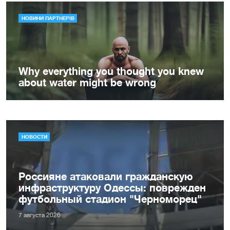
НОВОСТИ
Россияне атаковали гражданскую
инфраструктуру Одессы: поврежден
футбольный стадион "Черноморец"
7 августа 2026