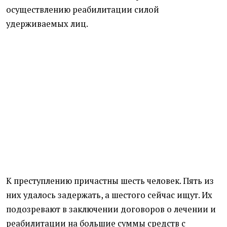
осуществлению реабилитации силой
удерживаемых лиц.
К преступлению причастны шесть человек. Пять из
них удалось задержать, а шестого сейчас ищут. Их
подозревают в заключении договоров о лечении и
реабилитации на большие суммы средств с