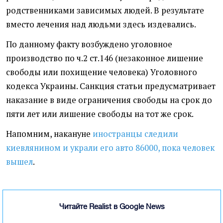
родственниками зависимых людей. В результате
вместо лечения над людьми здесь издевались.
По данному факту возбуждено уголовное
производство по ч.2 ст.146 (незаконное лишение
свободы или похищение человека) Уголовного
кодекса Украины. Санкция статьи предусматривает
наказание в виде ограничения свободы на срок до
пяти лет или лишение свободы на тот же срок.
Напомним, накануне
иностранцы следили
киевлянином и украли его авто 86000, пока человек
вышел
.
Читайте Realist в Google News