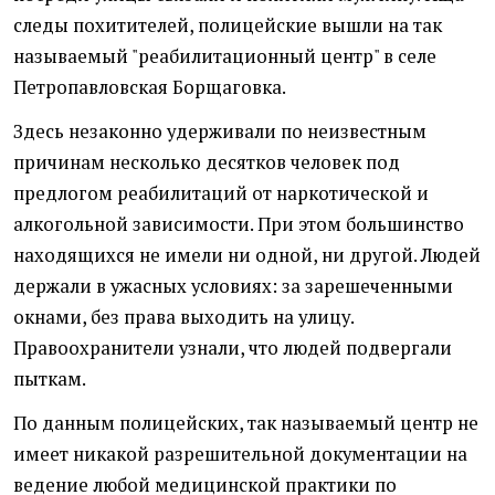
следы похитителей, полицейские вышли на так
называемый "реабилитационный центр" в селе
Петропавловская Борщаговка.
Здесь незаконно удерживали по неизвестным
причинам несколько десятков человек под
предлогом реабилитаций от наркотической и
алкогольной зависимости. При этом большинство
находящихся не имели ни одной, ни другой. Людей
держали в ужасных условиях: за зарешеченными
окнами, без права выходить на улицу.
Правоохранители узнали, что людей подвергали
пыткам.
По данным полицейских, так называемый центр не
имеет никакой разрешительной документации на
ведение любой медицинской практики по