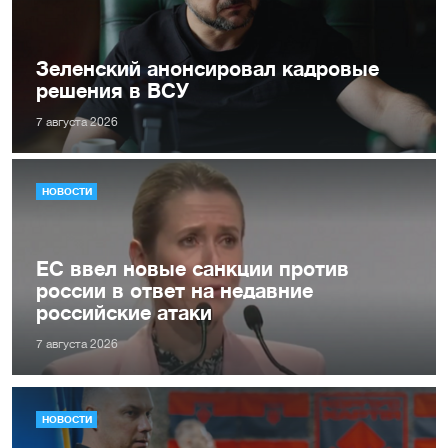
Зеленский анонсировал кадровые
решения в ВСУ
7 августа 2026
НОВОСТИ
ЕС ввел новые санкции против
россии в ответ на недавние
российские атаки
7 августа 2026
НОВОСТИ