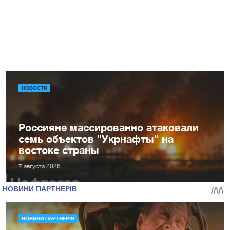
НОВОСТИ
Россияне массированно атаковали
семь объектов "Укрнафты" на
востоке страны
7 августа 2026