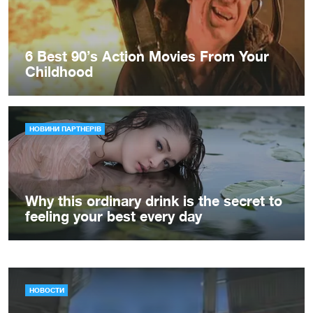
НОВОСТИ