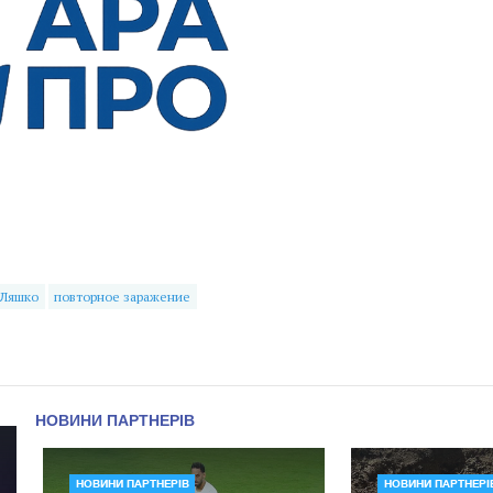
 Ляшко
повторное заражение