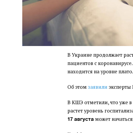
В Украине продолжает рас
пациентов с коронавирусе.
находится на уровне плато
Об этом
заявили
эксперты 
В КШЭ отметили, что уже в
растет уровень госпитализ
может начатьс
17 августа