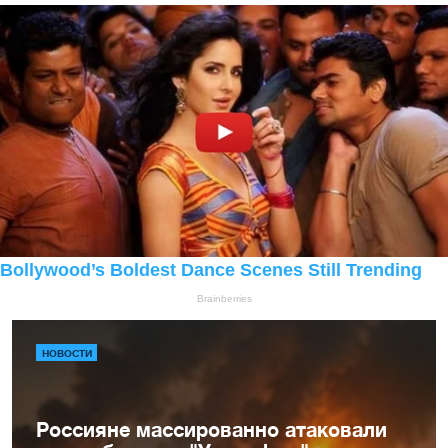
НОВОСТИ
Россияне массированно атаковали