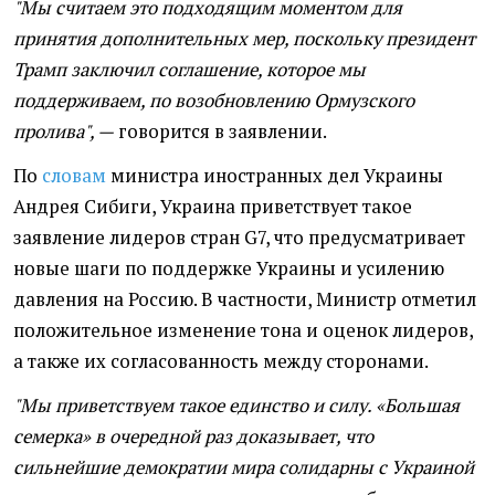
"Мы считаем это подходящим моментом для
принятия дополнительных мер, поскольку президент
Трамп заключил соглашение, которое мы
поддерживаем, по возобновлению Ормузского
пролива", —
говорится в заявлении.
По
словам
министра иностранных дел Украины
Андрея Сибиги, Украина приветствует такое
заявление лидеров стран G7, что предусматривает
новые шаги по поддержке Украины и усилению
давления на Россию. В частности, Министр отметил
положительное изменение тона и оценок лидеров,
а также их согласованность между сторонами.
"Мы приветствуем такое единство и силу. «Большая
семерка» в очередной раз доказывает, что
сильнейшие демократии мира солидарны с Украиной