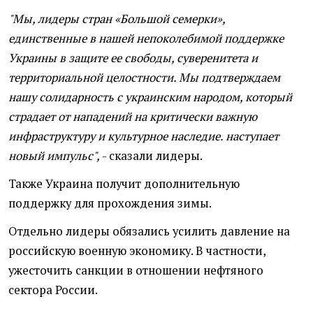
"Мы, лидеры стран «Большой семерки»,
единственные в нашей непоколебимой поддержке
Украины в защите ее свободы, суверенитета и
территориальной целостности. Мы подтверждаем
нашу солидарность с украинским народом, который
страдает от нападений на критически важную
инфраструктуру и культурное наследие. наступает
новый импульс",
- сказали лидеры.
Также Украина получит дополнительную
поддержку для прохождения зимы.
Отдельно лидеры обязались усилить давление на
российскую военную экономику. В частности,
ужесточить санкции в отношении нефтяного
сектора России.