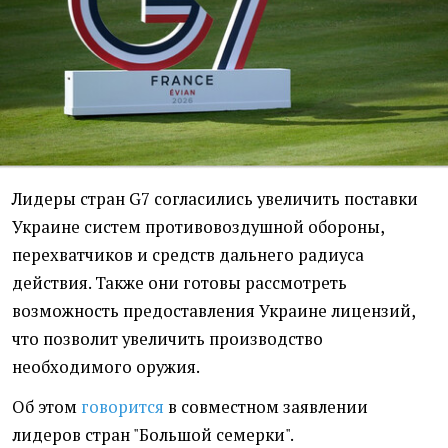
Лидеры стран G7 согласились увеличить поставки
Украине систем противовоздушной обороны,
перехватчиков и средств дальнего радиуса
действия. Также они готовы рассмотреть
возможность предоставления Украине лицензий,
что позволит увеличить производство
необходимого оружия.
Об этом
говорится
в совместном заявлении
лидеров стран "Большой семерки".