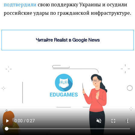
подтвердили
свою поддержку Украины и осудили
российские удары по гражданской инфраструктуре.
Читайте Realist в Google News