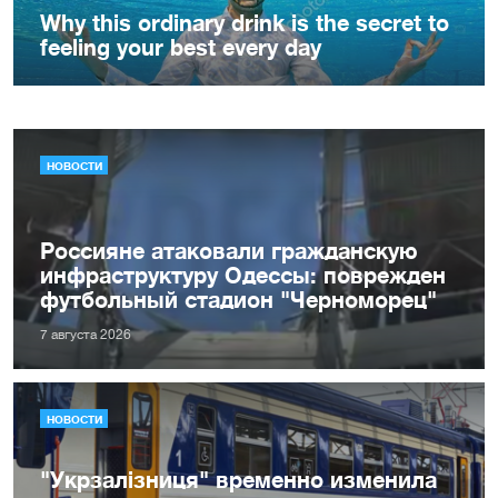
НОВОСТИ
Россияне атаковали гражданскую
инфраструктуру Одессы: поврежден
футбольный стадион "Черноморец"
7 августа 2026
НОВОСТИ
"Укрзалізниця" временно изменила