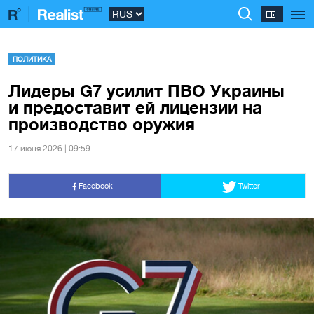
ПОЛИТИКА
Лидеры G7 усилит ПВО Украины
и предоставит ей лицензии на
производство оружия
17 июня 2026 | 09:59
Facebook
Twitter