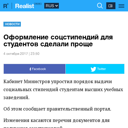
НОВОСТИ
Оформление соцстипендий для
студентов сделали проще
4 октября 2017 | 23:50
Facebook
Twitter
Кабинет Министров упростил порядок выдачи
социальных стипендий студентам высших учебных
заведений.
Об этом сообщает правительственный портал.
Изменения касаются перечня документов для