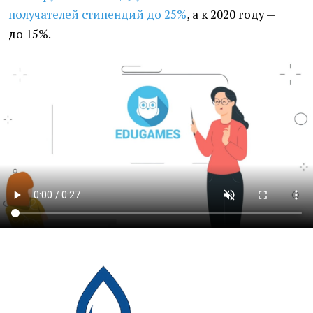
получателей стипендий до 25%
, а к 2020 году —
до 15%.