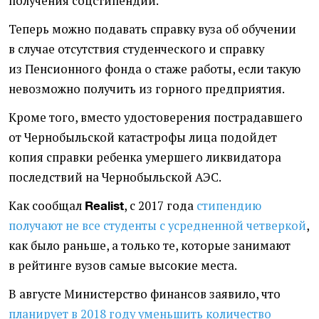
получения соцстипендий.
Теперь можно подавать справку вуза об обучении
в случае отсутствия студенческого и справку
из Пенсионного фонда о стаже работы, если такую
невозможно получить из горного предприятия.
Кроме того, вместо удостоверения пострадавшего
от Чернобыльской катастрофы лица подойдет
копия справки ребенка умершего ликвидатора
последствий на Чернобыльской АЭС.
Как сообщал
, с 2017 года
стипендию
Realist
получают не все студенты с усредненной четверкой
,
как было раньше, а только те, которые занимают
в рейтинге вузов самые высокие места.
В августе Министерство финансов заявило, что
планирует в 2018 году уменьшить количество