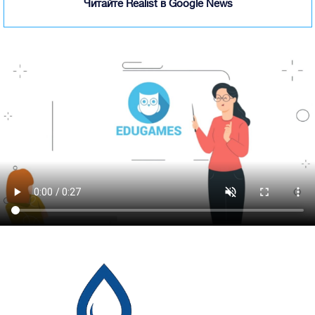
Читайте Realist в Google News