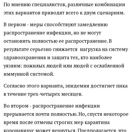
По мнению специалистов, различные комбинации
этих вариантов приводят всего к двум сценариям.
В первом - меры способствуют замедлению
распространение инфекции, но не могут
остановить полностью ее распространение. В
результате серьезно снижается нагрузка на систему
здравоохранения и защита тех, кто наиболее
уязвим: пожилых людей или людей с ослабленной
иммунной системой.
Согласно этого варианта, эпидемия достигнет пика
в течение трех-четырех месяцев.
Во втором - распространение инфекции
прерывается почти полностью. Но, спустя некоторое
время после отмены строгих мер карантина
коронавирус может вернуться. Предполагается, что