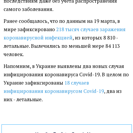
последствиям даже без учета распространения
самого заболевания.
Ранее сообщалось, что по данным на 19 марта, в
мире зафиксировано
218 тысяч случаев заражения
коронавирусной инфекцией
, из которых 8 810 -
летальные. Вылечились по меньшей мере 84 113
человек.
Напомним, в Украине выявлены два новых случая
инфицирования коронавируса Covid-19. В целом по
Украине зафиксированы
18 случаев
инфицирования коронавирусом Covid-19
, два из
них - летальные.