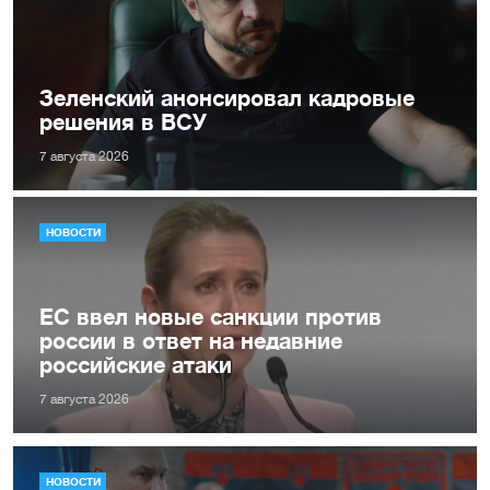
Зеленский анонсировал кадровые
решения в ВСУ
7 августа 2026
НОВОСТИ
ЕС ввел новые санкции против
россии в ответ на недавние
российские атаки
7 августа 2026
НОВОСТИ