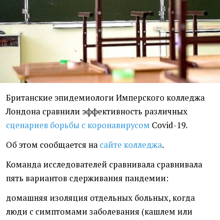
Британские эпидемиологи Имперского колледжа
Лондона сравнили эффективность различных
сценариев борьбы с коронавирусом
Covid-19.
Об этом сообщается на
сайте колледжа
.
Команда исследователей сравнивала сравнивала
пять вариантов сдерживания пандемии:
домашняя изоляция отдельных больных, когда
люди с симптомами заболевания (кашлем или