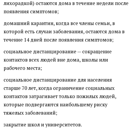
лихорадкой) остаются дома в течение недели после
появления симптомов;
домашний карантин, когда все члены семьи, в
которой есть случаи заболевания, остаются дома в
течение 14 дней после появления симптомов;
социальное дистанцирование — сокращение
контактов всех людей вне дома, школы или
рабочего места;
социальное дистанцирование для населения
старше 70 лет, когда ограничение социальных
контактов затрагивает только пожилых людей,
которые подвергаются наибольшему риску
тяжелых заболеваний;
закрытие школ и университетов.