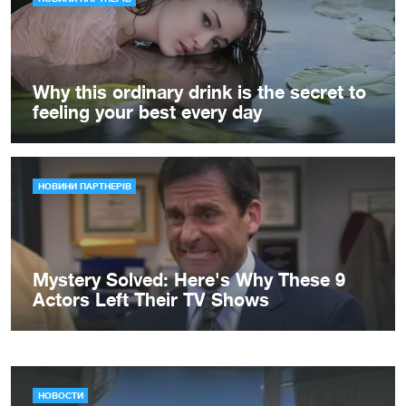
НОВОСТИ