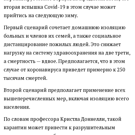
вторая вспышка Covid-19 в этом случае может
прийтись на следующую зиму.
Первый сценарий сочетает домашнюю изоляцию
больных и членов их семей, а также социальное
дистанцирование пожилых людей. Это снижает
нагрузку на систему здравоохранения на две трети,
а смертность — вдвое. Предполагается, что в этом
случае от коронавируса приведет примерно к 250
тысячам смертей.
Второй сценарий предполагает применение всех
вышеперечисленных мер, включая изоляцию всего
населения.
По словам профессора Кристла Доннелли, такой
карантин может привести к разрушительным