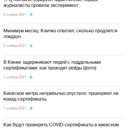
журналисты провели эксперимент
2 ноября 2021
Минимум месяц: Кличко ответил, сколько продлится
локдаун
2 ноября 2021
В Киеве задерживают людей с поддельными
сертификатами: как проходят рейды (фото)
1 ноября 2021
Киевское метро непривычно опустело: проверяют ли
ковид-сертификаты
1 ноября 2021
Как будут проверять COVID-сертификаты в киевском