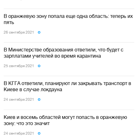
В оранжевую зону попала еще одна область: теперь их
пять
26 сентября 2021
В Министерстве образования ответили, что будет с
зарплатами учителей во время карантина
25 сентября 2021
В КГГА ответили, планируют ли закрывать транспорт в
Киеве в случае локдауна
24 сентября 2021
Киев и восемь областей могут попасть в оранжевую
зону: что это значит
24 сентября 2021