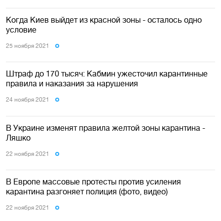
Когда Киев выйдет из красной зоны - осталось одно
условие
25 ноября 2021
Штраф до 170 тысяч: Кабмин ужесточил карантинные
правила и наказания за нарушения
24 ноября 2021
В Украине изменят правила желтой зоны карантина -
Ляшко
22 ноября 2021
В Европе массовые протесты против усиления
карантина разгоняет полиция (фото, видео)
22 ноября 2021