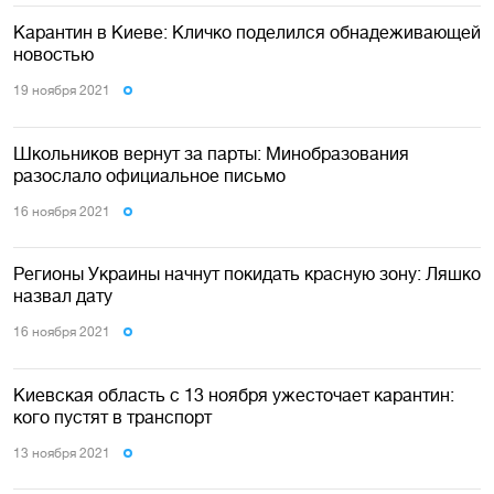
Карантин в Киеве: Кличко поделился обнадеживающей
новостью
19 ноября 2021
Школьников вернут за парты: Минобразования
разослало официальное письмо
16 ноября 2021
Регионы Украины начнут покидать красную зону: Ляшко
назвал дату
16 ноября 2021
Киевская область с 13 ноября ужесточает карантин:
кого пустят в транспорт
13 ноября 2021