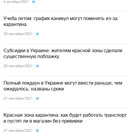
4 октября 2021
Учеба летом: график каникул могут поменять из-за
карантина
30 сентября 2021
Субсидии в Украине: жителям красной зоны сделали
существенную поблажку
28 сентября 2021
Полный локдаун в Украине могут ввести раньше, чем
ожидалось: названы сроки
27 сентября 2021
Красная зона карантина: как будет работать транспорт
и пустят ли в магазин без прививки
27 сентября 2021