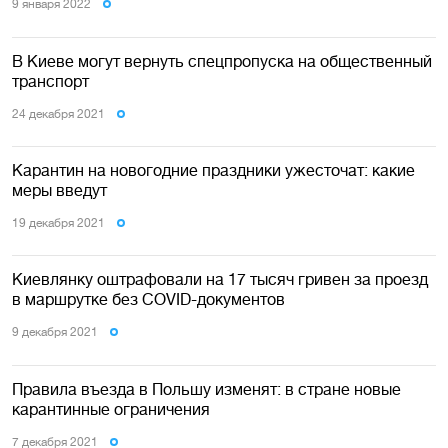
9 января 2022
В Киеве могут вернуть спецпропуска на общественный
транспорт
24 декабря 2021
Карантин на новогодние праздники ужесточат: какие
меры введут
19 декабря 2021
Киевлянку оштрафовали на 17 тысяч гривен за проезд
в маршрутке без COVID-документов
9 декабря 2021
Правила въезда в Польшу изменят: в стране новые
карантинные ограничения
7 декабря 2021