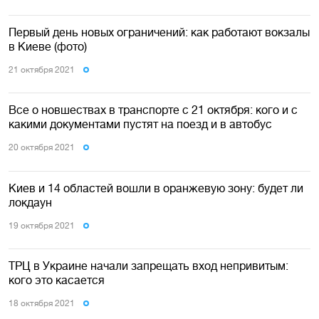
Первый день новых ограничений: как работают вокзалы
в Киеве (фото)
21 октября 2021
Все о новшествах в транспорте с 21 октября: кого и с
какими документами пустят на поезд и в автобус
20 октября 2021
Киев и 14 областей вошли в оранжевую зону: будет ли
локдаун
19 октября 2021
ТРЦ в Украине начали запрещать вход непривитым:
кого это касается
18 октября 2021