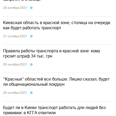
28 октября 2021
Киевская область в красной зоне, столица на очереди:
как будет работать транспорт
27 октября 2021
Правила работы транспорта в красной зоне: кому
грозит штраф 34 тыс. грн
26 октября 2021
"Красных" областей все больше: Ляшко сказал, будет
ли общенациональный локдаун
26 октября 2021
Будет ли в Киеве транспорт работать для людей без
прививки: в КГГА ответили