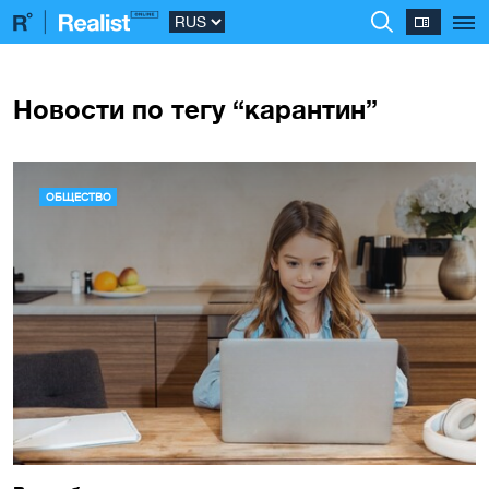
Новости по тегу “карантин”
ОБЩЕСТВО