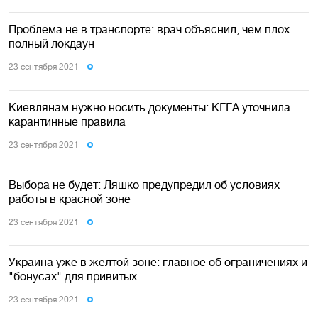
Проблема не в транспорте: врач объяснил, чем плох
полный локдаун
23 сентября 2021
Киевлянам нужно носить документы: КГГА уточнила
карантинные правила
23 сентября 2021
Выбора не будет: Ляшко предупредил об условиях
работы в красной зоне
23 сентября 2021
Украина уже в желтой зоне: главное об ограничениях и
"бонусах" для привитых
23 сентября 2021