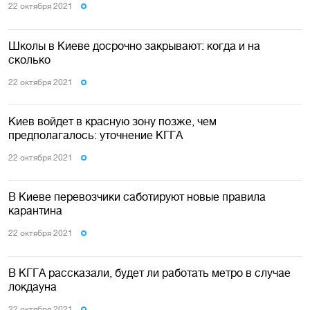
22 октября 2021
Школы в Киеве досрочно закрывают: когда и на
сколько
22 октября 2021
Киев войдет в красную зону позже, чем
предполагалось: уточнение КГГА
22 октября 2021
В Киеве перевозчики саботируют новые правила
карантина
22 октября 2021
В КГГА рассказали, будет ли работать метро в случае
локдауна
22 октября 2021