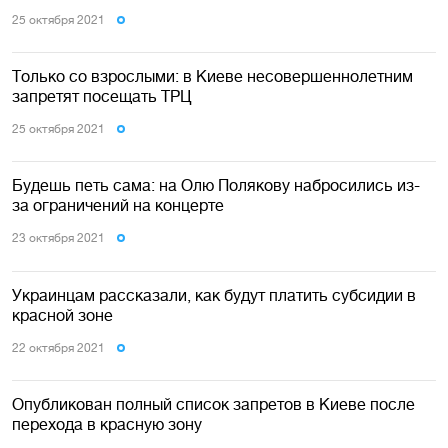
25 октября 2021
Только со взрослыми: в Киеве несовершеннолетним
запретят посещать ТРЦ
25 октября 2021
Будешь петь сама: на Олю Полякову набросились из-
за ограничений на концерте
23 октября 2021
Украинцам рассказали, как будут платить субсидии в
красной зоне
22 октября 2021
Опубликован полный список запретов в Киеве после
перехода в красную зону