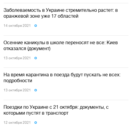
Заболеваемость в Украине стремительно растет: в
оранжевой зоне уже 17 областей
14 октября 2021
Осенние каникулы в школе переносят не все: Киев
отказался (документ)
13 октября 2021
На время карантина в поезда будут пускать не всех:
подробности
13 октября 2021
Поездки по Украине с 21 октября: документы, с
которыми пустят в транспорт
12 октября 2021