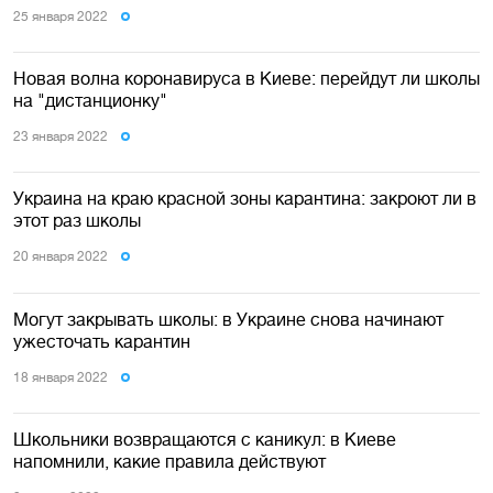
25 января 2022
Новая волна коронавируса в Киеве: перейдут ли школы
на "дистанционку"
23 января 2022
Украина на краю красной зоны карантина: закроют ли в
этот раз школы
20 января 2022
Могут закрывать школы: в Украине снова начинают
ужесточать карантин
18 января 2022
Школьники возвращаются с каникул: в Киеве
напомнили, какие правила действуют