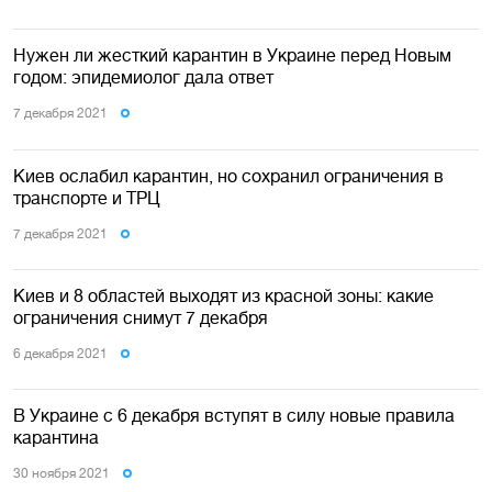
Нужен ли жесткий карантин в Украине перед Новым
годом: эпидемиолог дала ответ
7 декабря 2021
Киев ослабил карантин, но сохранил ограничения в
транспорте и ТРЦ
7 декабря 2021
Киев и 8 областей выходят из красной зоны: какие
ограничения снимут 7 декабря
6 декабря 2021
В Украине с 6 декабря вступят в силу новые правила
карантина
30 ноября 2021