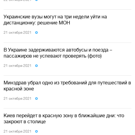
Украинские вузы могут на три недели уйти на
дистанционку: решение МОН
21 октября 2021
В Украине задерживаются автобусы и поезда –
пассажиров не успевают проверять (фото)
21 октября 2021
Минздрав убрал одно из требований для путешествий в
красной зоне
21 октября 2021
Киев перейдет в красную зону в ближайшие дни: что
закроют в столице
21 октября 2021