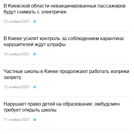
В Киевской области невакцинированных пассажиров
будут снимать с электричек
12 ноября 2021
В Киеве усилят контроль за соблюдением карантина:
нарушителей ждут штрафы
12 ноября 2021
Частные школы в Киеве продолжают работать вопреки
запрету
12 ноября 2021
Нарушает право детей на образование: омбудсмен
требует открыть школы
11 ноября 2021