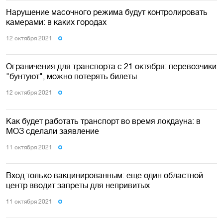
Нарушение масочного режима будут контролировать
камерами: в каких городах
12 октября 2021
Ограничения для транспорта с 21 октября: перевозчики
"бунтуют", можно потерять билеты
12 октября 2021
Как будет работать транспорт во время локдауна: в
МОЗ сделали заявление
11 октября 2021
Вход только вакцинированным: еще один областной
центр вводит запреты для непривитых
11 октября 2021