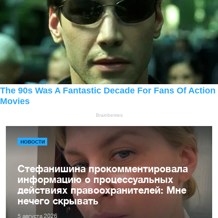
НОВОСТИ
Стефанишина прокомментировала
информацию о процессуальных
действиях правоохранителей: Мне
нечего скрывать
5 августа 2026