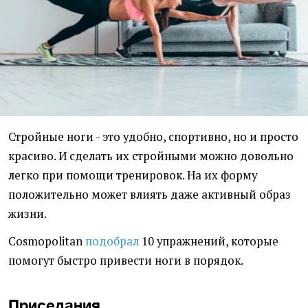
Стройные ноги - это удобно, спортивно, но и просто
красиво. И сделать их стройными можно довольно
легко при помощи тренировок. На их форму
положительно может влиять даже активный образ
жизни.
Cosmopolitan
подобрал
10 упражнений, которые
помогут быстро привести ноги в порядок.
Приседания