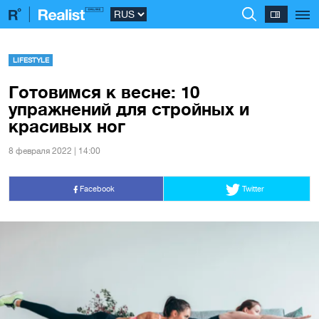
LIFESTYLE
Готовимся к весне: 10
упражнений для стройных и
красивых ног
8 февраля 2022 | 14:00
Facebook
Twitter