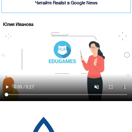
Читайте Realist в Google News
Юлия Иванова