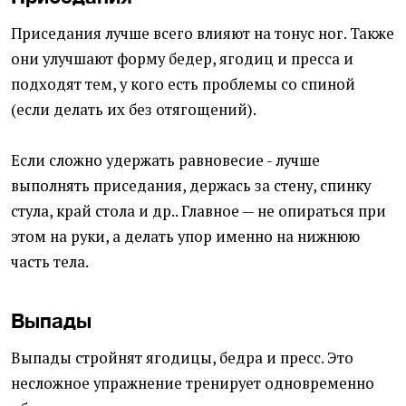
Приседания лучше всего влияют на тонус ног. Также
они улучшают форму бедер, ягодиц и пресса и
подходят тем, у кого есть проблемы со спиной
(если делать их без отягощений).
Если сложно удержать равновесие - лучше
выполнять приседания, держась за стену, спинку
стула, край стола и др.. Главное — не опираться при
этом на руки, а делать упор именно на нижнюю
часть тела.
Выпады
Выпады стройнят ягодицы, бедра и пресс. Это
несложное упражнение тренирует одновременно