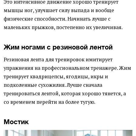
Это интенсивное движение хорошо тренирует
мышцы ног, улучшает силу выпада и вообще
физические способности. Начинать лучше с
маленьких прыжков, постепенно их увеличивая.
Жим ногами с резиновой лентой
Резиновая лента для тренировок имитирует
упражнения на профессиональном тренажере. Жим
тренирует квадрицепсы, ягодицы, икры и
подколенные сухожилия. Лучше сначала
тренироваться лентой, которая хорошо тянется, а
со временем перейти на более тугую.
Мостик