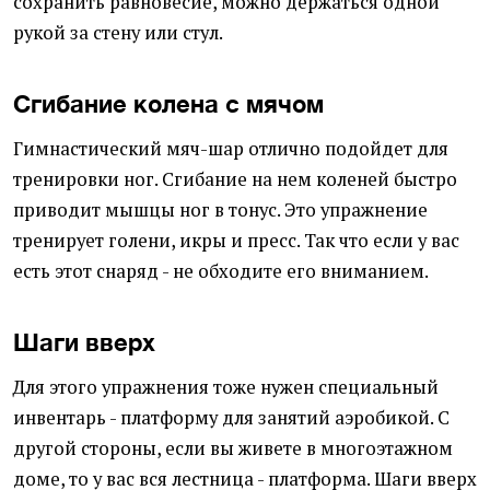
сохранить равновесие, можно держаться одной
рукой за стену или стул.
Сгибание колена с мячом
Гимнастический мяч-шар отлично подойдет для
тренировки ног. Сгибание на нем коленей быстро
приводит мышцы ног в тонус. Это упражнение
тренирует голени, икры и пресс. Так что если у вас
есть этот снаряд - не обходите его вниманием.
Шаги вверх
Для этого упражнения тоже нужен специальный
инвентарь - платформу для занятий аэробикой. С
другой стороны, если вы живете в многоэтажном
доме, то у вас вся лестница - платформа. Шаги вверх