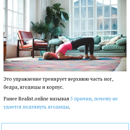
Это упражнение тренирует верхнюю часть ног,
бедра, ягодицы и корпус.
Ранее Realist.online называл
5 причин, почему не
удается подтянуть ягодицы
.