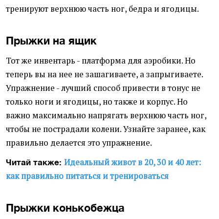
тренируют верхнюю часть ног, бедра и ягодицы.
Прыжки на ящик
Тот же инвентарь - платформа для аэробики. Но
теперь вы на нее не зашагиваете, а запрыгиваете.
Упражнение - лучший способ привести в тонус не
только ноги и ягодицы, но также и корпус. Но
важно максимально напрягать верхнюю часть ног,
чтобы не пострадали колени. Узнайте заранее, как
правильно делается это упражнение.
Идеальный живот в 20, 30 и 40 лет:
Читай также:
как правильно питаться и тренироваться
Прыжки конькобежца