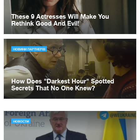
НОВОСТИ