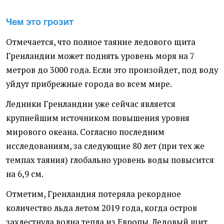
Чем это грозит
Отмечается, что полное таяние ледового щита
Гренландии может поднять уровень моря на 7
метров до 3000 года. Если это произойдет, под воду
уйдут прибрежные города во всем мире.
Ледники Гренландии уже сейчас является
крупнейшим источником повышения уровня
мирового океана. Согласно последним
исследованиям, за следующие 80 лет (при тех же
темпах таяния) глобально уровень воды повысится
на 6,9 см.
Отметим, Гренландия потеряла рекордное
количество льда летом 2019 года, когда остров
захлестнула волна тепла из Европы. Ледовый щит