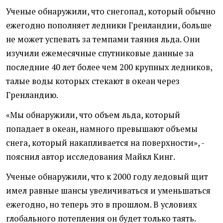
Ученые обнаружили, что снегопад, который обычно
ежегодно пополняет ледники Гренландии, больше
не может успевать за темпами таяния льда. Они
изучили ежемесячные спутниковые данные за
последние 40 лет более чем 200 крупных ледников,
талые воды которых стекают в океан через
Гренландию.
«Мы обнаружили, что объем льда, который
попадает в океан, намного превышают объемы
снега, который накапливается на поверхности», -
пояснил автор исследования Майкл Кинг.
Ученые обнаружили, что к 2000 году ледовый щит
имел равные шансы увеличиваться и уменьшаться
ежегодно, но теперь это в прошлом. В условиях
глобального потепления он будет только таять.