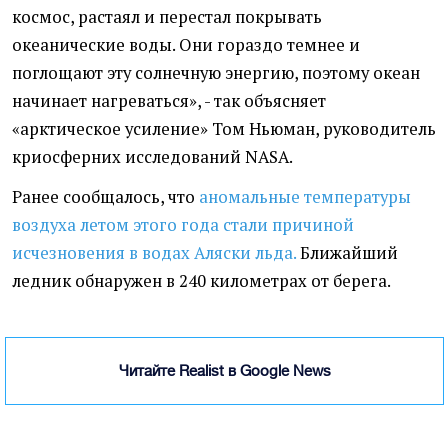
космос, растаял и перестал покрывать
океанические воды. Они гораздо темнее и
поглощают эту солнечную энергию, поэтому океан
начинает нагреваться», - так объясняет
«арктическое усиление» Том Ньюман, руководитель
криосферних исследований NASA.
Ранее сообщалось, что
аномальные температуры
воздуха летом этого года стали причиной
исчезновения в водах Аляски льда.
Ближайший
ледник обнаружен в 240 километрах от берега.
Читайте Realist в Google News