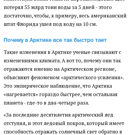
потерял 55 млрд тонн воды за 5 дней - этого
достаточно, чтобы, к примеру, весь американский
штат Флорида ушел под воду на 10 см.
Почему в Арктике все так быстро тает
Такие изменения в Арктике ученые связывают с
изменениями климата. А вот то, почему они так
отражаются именно на Арктическом регионе,
объясняют феноменом «арктического усиления».
Это эмпирическое наблюдение, что Арктика
«нагревается» гораздо быстрее, чем остальная
планета - где-то в два-четыре раза.
«За последние десятилетия арктический лед
отступил, и этот ледовый покров, который имеет
способность отражать солнечный свет обратно в