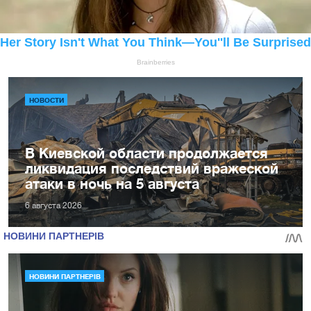
НОВОСТИ
В Киевской области продолжается
ликвидация последствий вражеской
атаки в ночь на 5 августа
6 августа 2026