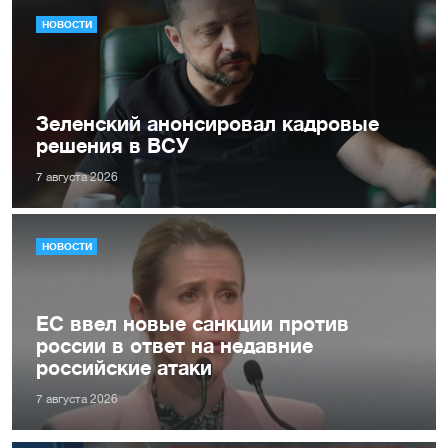
НОВОСТИ
Зеленский анонсировал кадровые
решения в ВСУ
7 августа 2026
НОВОСТИ
ЕС ввел новые санкции против
россии в ответ на недавние
российские атаки
7 августа 2026