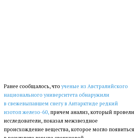
Ранее сообщалось, что
ученые из Австралийского
национального университета
обнаружили
в свежевыпавшем снегу в Антарктиде редкий
изотоп железо-60,
причем анализ, который провели
исследователи, показал межзвездное
происхождение вещества, которое могло появиться
в результате взрыва сверхновой.