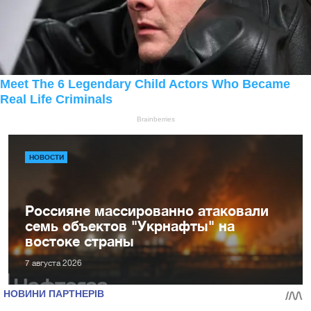
НОВОСТИ
Россияне массированно атаковали
семь объектов "Укрнафты" на
востоке страны
7 августа 2026