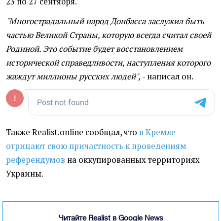
23 по 27 сентября.
"Многострадальный народ Донбасса заслужил быть
частью Великой Страны, которую всегда считал своей
Родиной. Это событие будет восстановлением
исторической справедливости, наступления которого
жаждут миллионы русских людей",
- написал он.
Также Realist.online сообщал, что
в Кремле
отрицают свою причастность к проведениям
референдумов
на оккупированных территориях
Украины.
Читайте Realist в Google News