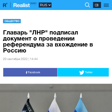
ОБЩЕСТВО
Главарь "ЛНР" подписал
документ о проведении
референдума за вхождение в
Россию
20 сентября 2022 | 14:44
Facebook
Twitter