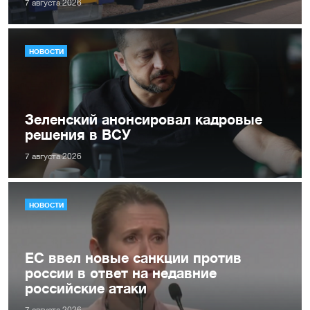
7 августа 2026
НОВОСТИ
Зеленский анонсировал кадровые
решения в ВСУ
7 августа 2026
НОВОСТИ
ЕС ввел новые санкции против
россии в ответ на недавние
российские атаки