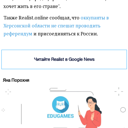
хочет жить в его стране".
Также Realist.online сообщал, что
оккупанты в
Херсонской области не спешат проводить
референдум
и присоединяться к России.
Читайте Realist в Google News
Яна Порохня