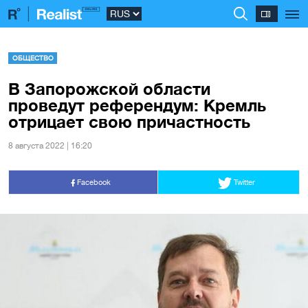
ОБЩЕСТВО
В Запорожской области
проведут референдум: Кремль
отрицает свою причастность
8 августа 2022 | 16:20
Facebook
Twitter