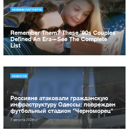
НОВОСТИ
Россияне атаковали гражданскую
инфраструктуру Одессы: поврежден
футбольный стадион "Черноморец"
7 августа 2026