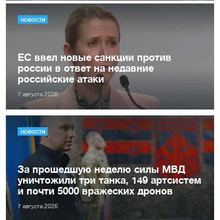
НОВОСТИ
ЕС ввел новые санкции против
россии в ответ на недавние
российские атаки
7 августа 2026
НОВОСТИ
За прошедшую неделю силы МВД
уничтожили три танка, 149 артсистем
и почти 5000 вражеских дронов
7 августа 2026