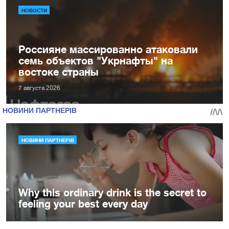
НОВОСТИ
Россияне массированно атаковали
семь объектов "Укрнафты" на
востоке страны
7 августа 2026