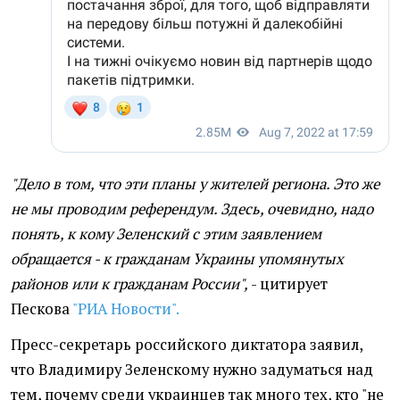
"Дело в том, что эти планы у жителей региона. Это же
не мы проводим референдум. Здесь, очевидно, надо
понять, к кому Зеленский с этим заявлением
обращается - к гражданам Украины упомянутых
районов или к гражданам России",
- цитирует
Пескова
"РИА Новости".
Пресс-секретарь российского диктатора заявил,
что Владимиру Зеленскому нужно задуматься над
тем, почему среди украинцев так много тех, кто "не