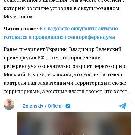
который россияне устроили в оккупированном
Мелитополе.
В Скадовске оккупанты активно
Читай также:
готовятся к проведению псевдореферендума
Ранее президент Украины Владимир Зеленский
предупредил РФ о том, что проведение
референдума окончательно закроет переговоры с
Москвой. В Кремле заявили, что Россия не имеет
контроля над захваченными территориями ею же
территориями, а местные власти творят, что хотят.