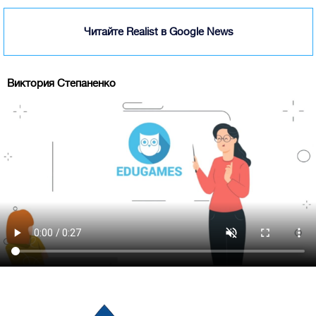
Читайте Realist в Google News
Виктория Степаненко