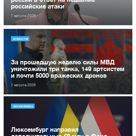
российские атаки
7 августа 2026
НОВОСТИ
За прошедшую неделю силы МВД
уничтожили три танка, 149 артсистем
и почти 5000 вражеских дронов
7 августа 2026
ЭКОНОМИКА
Люксембург направил