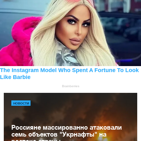
НОВОСТИ
Россияне массированно атаковали
семь объектов "Укрнафты" на