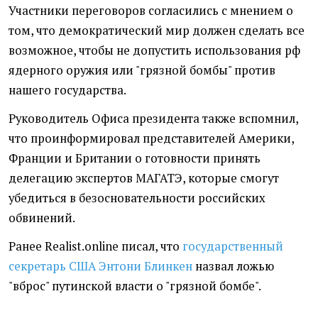
Участники переговоров согласились с мнением о
том, что демократический мир должен сделать все
возможное, чтобы не допустить использования рф
ядерного оружия или "грязной бомбы" против
нашего государства.
Руководитель Офиса президента также вспомнил,
что проинформировал представителей Америки,
Франции и Британии о готовности принять
делегацию экспертов МАГАТЭ, которые смогут
убедиться в безосновательности российских
обвинений.
Ранее Realist.online писал, что
государственный
секретарь США Энтони Блинкен
назвал ложью
"вброс" путинской власти о "грязной бомбе".