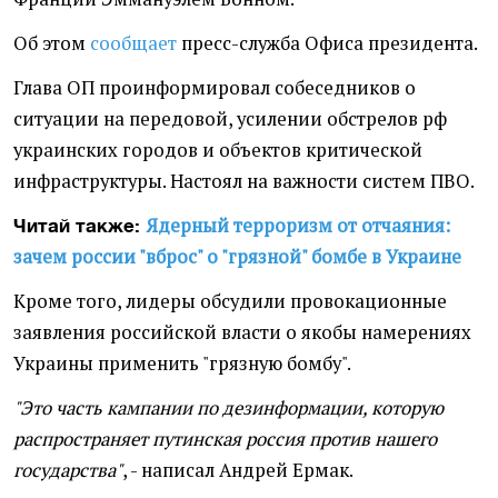
Об этом
сообщает
пресс-служба Офиса президента.
Глава ОП проинформировал собеседников о
ситуации на передовой, усилении обстрелов рф
украинских городов и объектов критической
инфраструктуры. Настоял на важности систем ПВО.
Ядерный терроризм от отчаяния:
Читай также:
зачем россии "вброс" о "грязной" бомбе в Украине
Кроме того, лидеры обсудили провокационные
заявления российской власти о якобы намерениях
Украины применить "грязную бомбу".
"Это часть кампании по дезинформации, которую
распространяет путинская россия против нашего
государства"
, - написал Андрей Ермак.