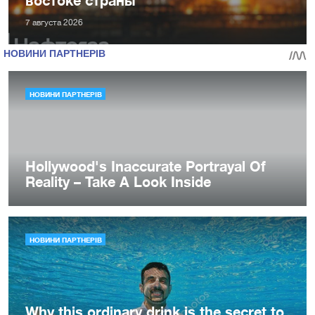
востоке страны
7 августа 2026