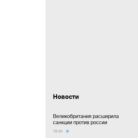
Новости
Великобритания расширила
санкции против россии
16:45