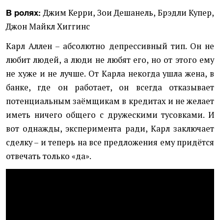
Джим Керри, Зои Дешанель, Брэдли Купер,
В ролях:
Джон Майкл Хиггинс
Карл Аллен – абсолютно депрессивный тип. Он не
любит людей, а люди не любят его, но от этого ему
не хуже и не лучше. От Карла некогда ушла жена, в
банке, где он работает, он всегда отказывает
потенциальным заёмщикам в кредитах и не желает
иметь ничего общего с дружескими тусовками. И
вот однажды, эксперимента ради, Карл заключает
сделку – и теперь на все предложения ему придётся
отвечать только «да».