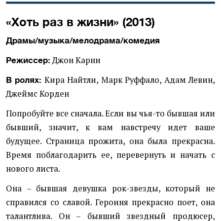
«Хоть раз в жизни» (2013)
Драмы/музыка/мелодрама/комедия
Джон Карни
Режиссер:
Кира Найтли, Марк Руффало, Адам Левин,
В ролях:
Джеймс Корден
Попробуйте все сначала. Если вы чья-то бывшая или
бывший, значит, к вам навстречу идет ваше
будущее. Страница прожита, она была прекрасна.
Время поблагодарить ее, перевернуть и начать с
нового листа.
Она – бывшая девушка рок-звезды, который не
справился со славой. Героиня прекрасно поет, она
талантлива. Он – бывший звездный продюсер,