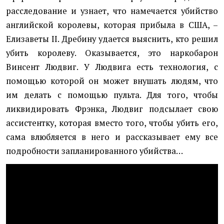
расследование и узнает, что намечается убийство
английской королевы, которая прибыла в США, –
Елизаветы II. Дребину удается выяснить, кто решил
убить королеву. Оказывается, это наркобарон
Винсент Людвиг. У Людвига есть технология, с
помощью которой он может внушать людям, что
им делать с помощью пульта. Для того, чтобы
ликвидировать Фрэнка, Людвиг подсылает свою
ассистентку, которая вместо того, чтобы убить его,
сама влюбляется в него и рассказывает ему все
подробности запланированного убийства…