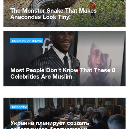
НОВОСТИ
Украина планирует создать