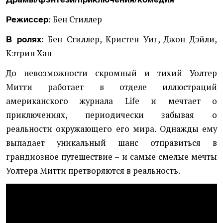
Бен Стиллер
Режиссер:
Бен Стиллер, Кристен Уиг, Джон Дэйли,
В ролях:
Кэтрин Хан
До невозможности скромный и тихий Уолтер
Митти работает в отделе иллюстраций
американского журнала Life и мечтает о
приключениях, периодически забывая о
реальности окружающего его мира. Однажды ему
выпадает уникальный шанс отправиться в
грандиозное путешествие – и самые смелые мечты
Уолтера Митти претворяются в реальность.