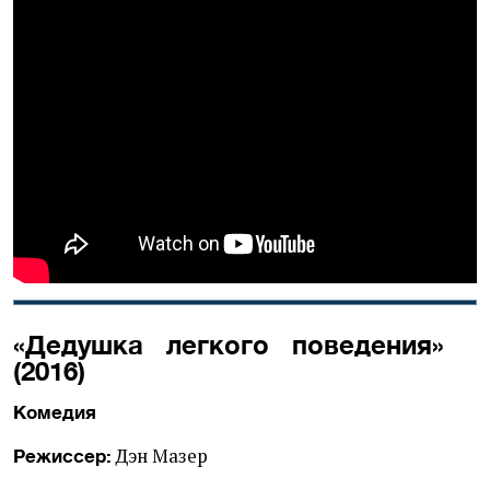
«Дедушка легкого поведения»
(2016)
Комедия
Дэн Мазер
Режиссер: