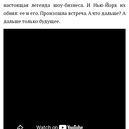
настоящая легенда шоу-бизнеса. И Нью-Йорк их
обнял: ее и его. Произошла встреча. А что дальше? А
дальше только будущее.