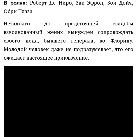
Роберт Де Ниро, Зак Эфрон, Зои Дойч,
В ролях:
Обри Плаза
Незадолго до предстоящей свадьбы
взволнованный жених вынужден сопровождать
своего деда, бывшего генерала, во Флориду.
Молодой человек даже не подразумевает, что его
ожидает настоящее приключение.