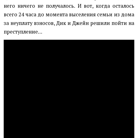
него ничего не получалось. И вот, когда осталось
всего 24 часа до момента выселения семьи из дома
за неуплату взносов, Дик и Джейн решили пойти на
преступление…