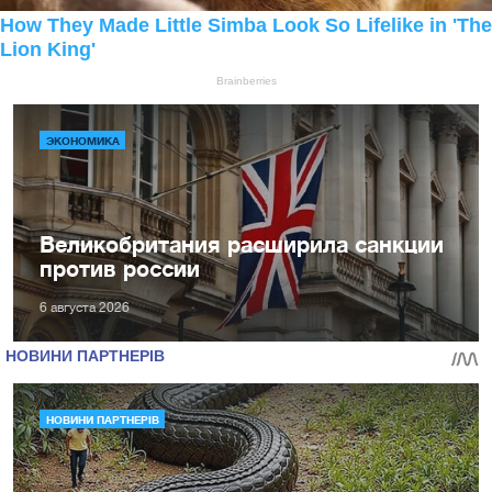
ЭКОНОМИКА
Великобритания расширила санкции
против россии
6 августа 2026