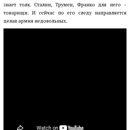
знает толк. Сталин, Трумен, Франко для него –
товарищи. И сейчас по его следу направляется
целая армия недовольных.