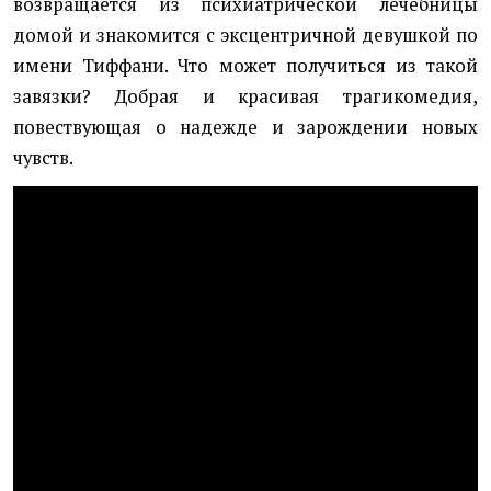
возвращается из психиатрической лечебницы
домой и знакомится с эксцентричной девушкой по
имени Тиффани. Что может получиться из такой
завязки? Добрая и красивая трагикомедия,
повествующая о надежде и зарождении новых
чувств.