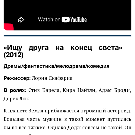
«Ищу друга на конец света»
(2012)
Драмы/фантастика/мелодрама/комедия
Лорин Скафария
Режиссер:
Стив Карелл, Кира Найтли, Адам Броди,
В ролях:
Дерек Люк
К планете Земля приближается огромный астероид.
Большая часть мужчин в такой момент пустилась
бы во все тяжкие. Однако Додж совсем не такой. Он