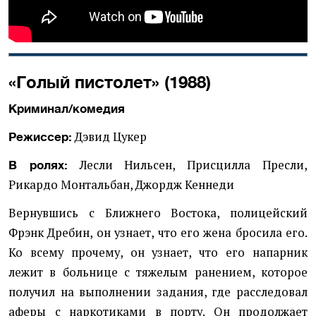
«Голый пистолет» (1988)
Криминал/комедия
Дэвид Цукер
Режиссер:
Лесли Нильсен, Присцилла Пресли,
В ролях:
Рикардо Монтальбан, Джордж Кеннеди
Вернувшись с Ближнего Востока, полицейский
Фрэнк Дребин, он узнает, что его жена бросила его.
Ко всему прочему, он узнает, что его напарник
лежит в больнице с тяжелым ранением, которое
получил на выполнении задания, где расследовал
аферы с наркотиками в порту. Он продолжает