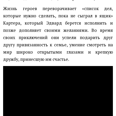
Жизнь героев переворачивает «список дел,
которые нужно сделать, пока не сыграл в ящик»
Картера, который Эдвард берется исполнить и
позже дополняет своими желаниями. Во время
своих приключений они успели подарить друг
другу привязанность к семье, умение смотреть на
мир широко открытыми глазами и крепкую
дружбу, принесшую им счастье.