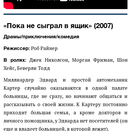
«Пока не сыграл в ящик» (2007)
Драмы/приключения/комедия
Роб Райнер
Режиссер:
Джек Николсон, Морган Фриман, Шон
В ролях:
Хейс, Беверли Тодд
Миллиардер Эдвард и простой автомеханик
Картер случайно оказываются в одной палате
больницы, где не сразу, но начинают общаться и
рассказывать о своей жизни. К Картеру постоянно
приходит большая семья, а кроме докторов и
личного помощника, у Эдварда нет посетителей (он
еще и владеет больницей, в которой лежит).