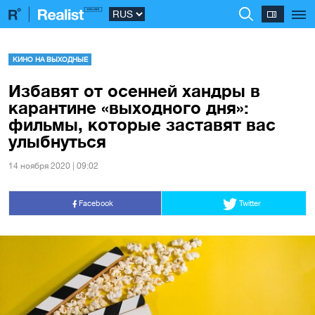
КИНО НА ВЫХОДНЫЕ
Избавят от осенней хандры в
карантине «выходного дня»:
фильмы, которые заставят вас
улыбнуться
14 ноября 2020 | 09:02
Facebook
Twitter