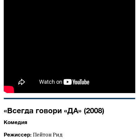
«Всегда говори «ДА» (2008)
Комедия
Пейтон Рид
Режиссер: