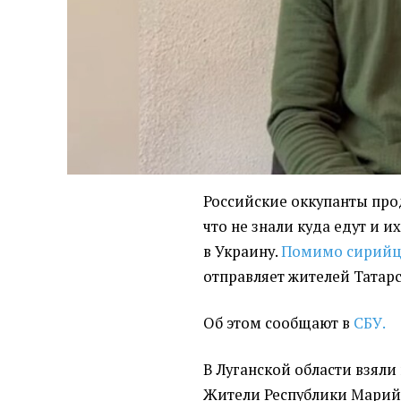
Российские оккупанты про
что не знали куда едут и 
в Украину.
Помимо сирийц
отправляет жителей Татарс
Об этом сообщают в
СБУ.
В Луганской области взяли 
Жители Республики Марий 