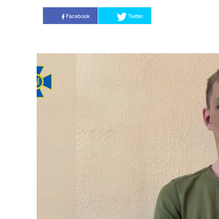
Facebook
Twitter