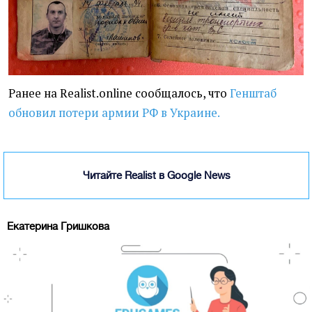
Ранее на Realist.online сообщалось, что
Генштаб
обновил потери армии РФ в Украине.
Читайте Realist в Google News
Екатерина Гришкова