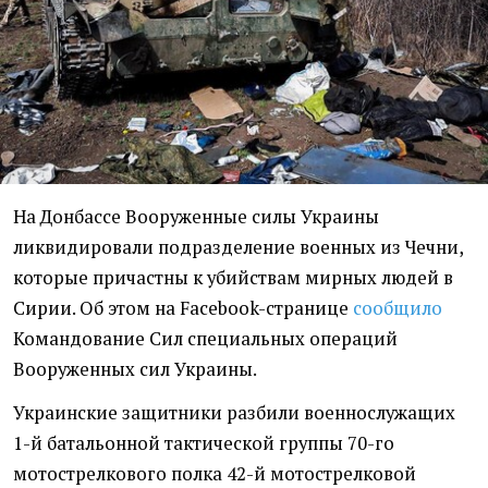
На Донбассе Вооруженные силы Украины
ликвидировали подразделение военных из Чечни,
которые причастны к убийствам мирных людей в
Сирии. Об этом на Facebook-странице
сообщило
Командование Сил специальных операций
Вооруженных сил Украины.
Украинские защитники разбили военнослужащих
1-й батальонной тактической группы 70-го
мотострелкового полка 42-й мотострелковой