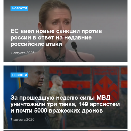
НОВОСТИ
ЕС ввел новые санкции против
россии в ответ на недавние
российские атаки
7 августа 2026
НОВОСТИ
За прошедшую неделю силы МВД
уничтожили три танка, 149 артсистем
и почти 5000 вражеских дронов
7 августа 2026