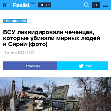
ПРОИСШЕСТВИЯ
ВСУ ликвидировали чеченцев,
которые убивали мирных людей
в Сирии (фото)
11 апреля 2022 | 11:00
Facebook
Twitter