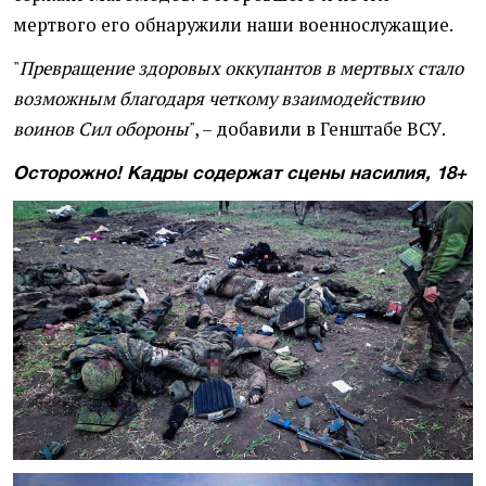
мертвого его обнаружили наши военнослужащие.
"
Превращение здоровых оккупантов в мертвых стало
возможным благодаря четкому взаимодействию
воинов Сил обороны
", – добавили в Генштабе ВСУ.
Осторожно! Кадры содержат сцены насилия, 18+