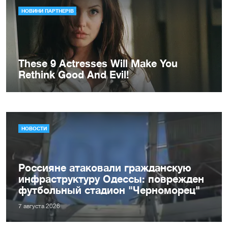
НОВОСТИ
Россияне атаковали гражданскую
инфраструктуру Одессы: поврежден
футбольный стадион "Черноморец"
7 августа 2026