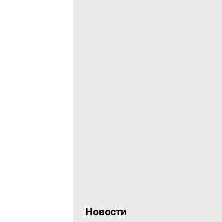
Новости