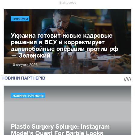
НОВОСТИ
Украина готовит новые кадровые
решения в ВСУ и корректирует
дальнобойные операции против рф
— Зеленский
10 августа 2026