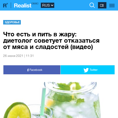
ЗДОРОВЬЕ
Что есть и пить в жару:
диетолог советует отказаться
от мяса и сладостей (видео)
26 июня 2021 | 11:31
Facebook
Twitter