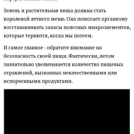
Зелень и растительная пища должна стать
королевой летнего меню. Она помогает организму
восстанавливать запасы полезных микроэлементов,
которые теряются, когда мы потеем.
И самое главное - обратите внимание на
безопасность своей пищи. Фактически, летом
значительно увеличивается количество пищевых
отравлений, вызванных некачественными или
испорченными продуктами.