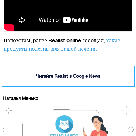
Напомним, ранее
сообщал,
какие
Realist.online
продукты полезны для вашей печени.
Читайте Realist в Google News
Наталья Менько