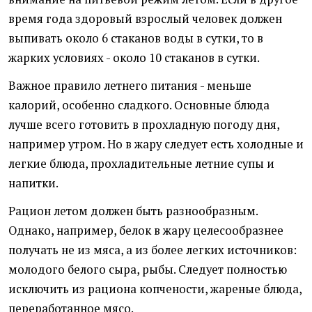
время года здоровый взрослый человек должен
выпивать около 6 стаканов воды в сутки, то в
жарких условиях - около 10 стаканов в сутки.
Важное правило летнего питания - меньше
калорий, особенно сладкого. Основные блюда
лучше всего готовить в прохладную погоду дня,
например утром. Но в жару следует есть холодные и
легкие блюда, прохладительные летние супы и
напитки.
Рацион летом должен быть разнообразным.
Однако, например, белок в жару целесообразнее
получать не из мяса, а из более легких источников:
молодого белого сыра, рыбы. Следует полностью
исключить из рациона копчености, жареные блюда,
переработанное мясо.