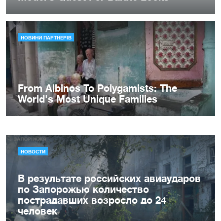
НОВОСТИ
В результате российских авиаударов
по Запорожью количество
пострадавших возросло до 24
человек