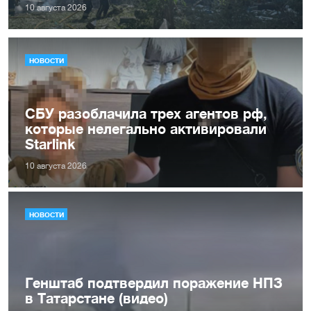
10 августа 2026
НОВОСТИ
СБУ разоблачила трех агентов рф,
которые нелегально активировали
Starlink
10 августа 2026
НОВОСТИ
Генштаб подтвердил поражение НПЗ
в Татарстане (видео)