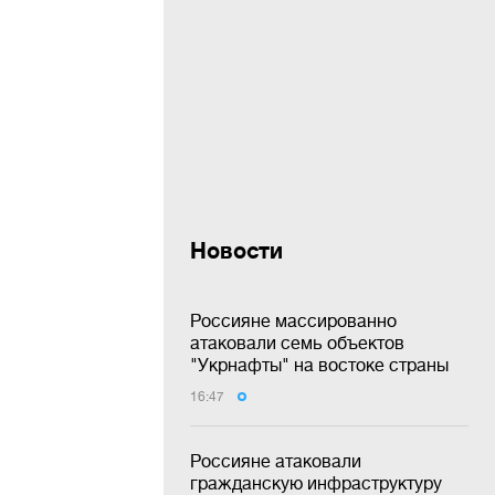
Новости
Россияне массированно
атаковали семь объектов
"Укрнафты" на востоке страны
16:47
Россияне атаковали
гражданскую инфраструктуру