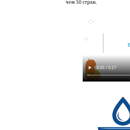
чем 30 стран.