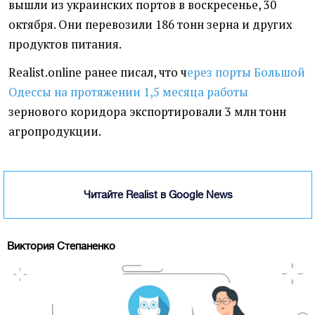
вышли из украинских портов в воскресенье, 30
октября. Они перевозили 186 тонн зерна и других
продуктов питания.
Realist.online ранее писал, что ч
ерез порты Большой
Одессы на протяжении 1,5 месяца работы
зернового коридора экспортировали 3 млн тонн
агропродукции.
Читайте Realist в Google News
Виктория Степаненко