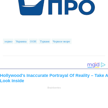
зерно
Украина
ООН
Турция
Черное море