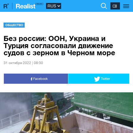
ОБЩЕСТВО
Без россии: ООН, Украина и
Турция согласовали движение
судов с зерном в Черном море
31 октября 2022 | 08:30
Facebook
Twitter