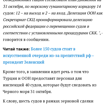
31 октября, по морскому гуманитарному коридору 14
судов: 12 – на выход и 2 – на вход. Делегация ООН как
Секретариат СКЦ проинформировала делегацию
российской федерации о перемещении судов в
соответствии с установленными процедурами СКК. "
, -
говорится в сообщении.
Более 150 судов стоят в
Читай также:
искусственной очереди из-за препятствий рф –
президент Зеленский
Кроме того, в заявлении идет речь о том что
Турция и ООН предоставят персонал для
инспекций 40 судов, которые будут следовать из
Черного моря 31 октября.
К слову, шесть судов в рамках зерновой сделки