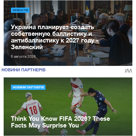
НОВОСТИ
Украина планирует создать
собственную баллистику и
антибаллистику к 2027 году -
Зеленский
6 августа 2026