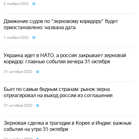
2 ноября 2022
Движение судов по "зерновому коридору" будет
приостановлено: названа дата
1 ноября 2022
Украина идет в НАТО, а россия закрывает зерновой
коридор: главные события вечера 31 октября
31 октября 2022
Бьет по самыи бедным странам: рынок зерна
отреагировал на выход россии из соглашения
31 октября 2022
Зерновая сделка и трагедии в Корее и Индии: важные
события на утро 31 октября