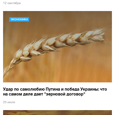
12 сентября
ЭКОНОМИКА
Удар по самолюбию Путина и победа Украины: что
на самом деле дает "зерновой договор"
25 июля