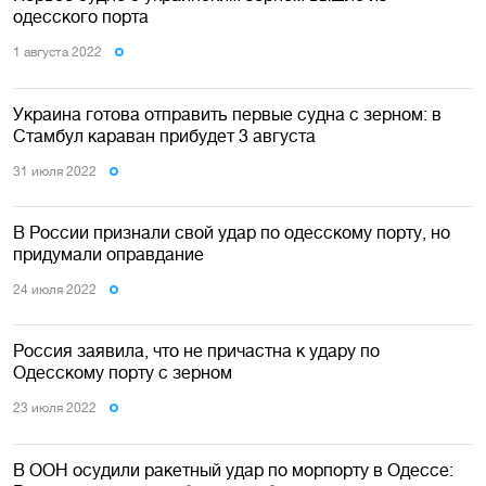
одесского порта
1 августа 2022
Украина готова отправить первые судна с зерном: в
Стамбул караван прибудет 3 августа
31 июля 2022
В России признали свой удар по одесскому порту, но
придумали оправдание
24 июля 2022
Россия заявила, что не причастна к удару по
Одесскому порту с зерном
23 июля 2022
В ООН осудили ракетный удар по морпорту в Одессе: