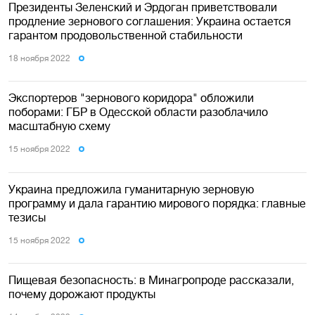
Президенты Зеленский и Эрдоган приветствовали
продление зернового соглашения: Украина остается
гарантом продовольственной стабильности
18 ноября 2022
Экспортеров "зернового коридора" обложили
поборами: ГБР в Одесской области разоблачило
масштабную схему
15 ноября 2022
Украина предложила гуманитарную зерновую
программу и дала гарантию мирового порядка: главные
тезисы
15 ноября 2022
Пищевая безопасность: в Минагропроде рассказали,
почему дорожают продукты