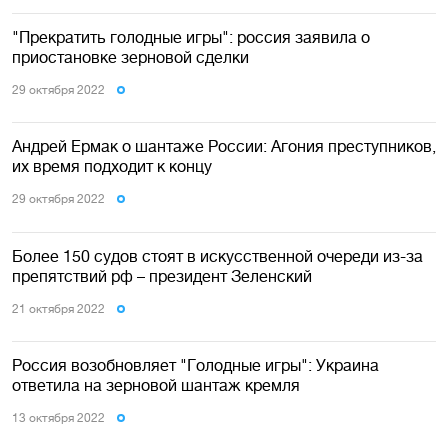
"Прекратить голодные игры": россия заявила о
приостановке зерновой сделки
29 октября 2022
Андрей Ермак о шантаже России: Агония преступников,
их время подходит к концу
29 октября 2022
Более 150 судов стоят в искусственной очереди из-за
препятствий рф – президент Зеленский
21 октября 2022
Россия возобновляет "Голодные игры": Украина
ответила на зерновой шантаж кремля
13 октября 2022