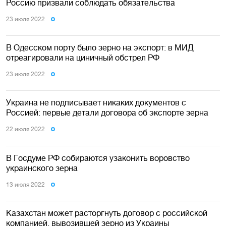
Россию призвали соблюдать обязательства
23 июля 2022
В Одесском порту было зерно на экспорт: в МИД
отреагировали на циничный обстрел РФ
23 июля 2022
Украина не подписывает никаких документов с
Россией: первые детали договора об экспорте зерна
22 июля 2022
В Госдуме РФ собираются узаконить воровство
украинского зерна
13 июля 2022
Казахстан может расторгнуть договор с российской
компанией, вывозившей зерно из Украины