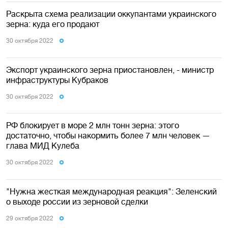
Раскрыта схема реализации оккупантами украинского
зерна: куда его продают
30 октября 2022
Экспорт украинского зерна приостановлен, - министр
инфраструктуры Кубраков
30 октября 2022
РФ блокирует в море 2 млн тонн зерна: этого
достаточно, чтобы накормить более 7 млн человек —
глава МИД Кулеба
30 октября 2022
"Нужна жесткая международная реакция": Зеленский
о выходе россии из зерновой сделки
29 октября 2022