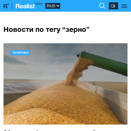
Новости по тегу “зерно”
ПОЛИТИКА