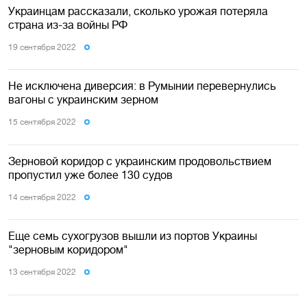
Украинцам рассказали, сколько урожая потеряла
страна из-за войны РФ
19 сентября 2022
Не исключена диверсия: в Румынии перевернулись
вагоны с украинским зерном
15 сентября 2022
Зерновой коридор с украинским продовольствием
пропустил уже более 130 судов
14 сентября 2022
Еще семь сухогрузов вышли из портов Украины
"зерновым коридором"
13 сентября 2022