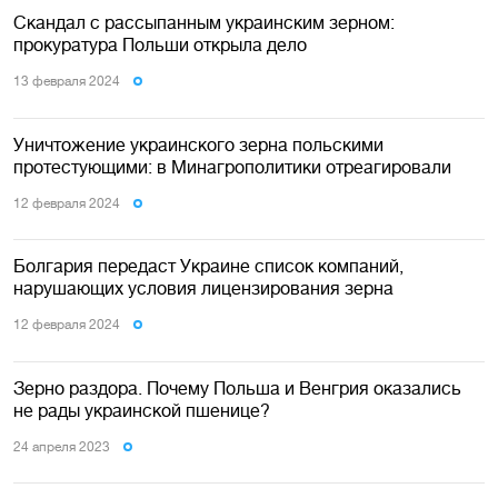
Скандал с рассыпанным украинским зерном:
прокуратура Польши открыла дело
13 февраля 2024
Уничтожение украинского зерна польскими
протестующими: в Минагрополитики отреагировали
12 февраля 2024
Болгария передаст Украине список компаний,
нарушающих условия лицензирования зерна
12 февраля 2024
Зерно раздора. Почему Польша и Венгрия оказались
не рады украинской пшенице?
24 апреля 2023