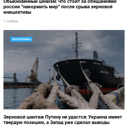
Обыкновенный цинизм: что стоит за обещаниями
россии "накормить мир" после срыва зерновой
инициативы
1 ноября
ЭКОНОМИКА
Зерновой шантаж Путину не удастся: Украина имеет
твердую позицию, а Запад уже сделал выводы