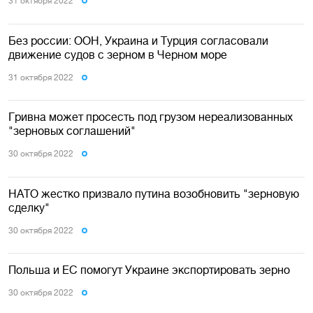
31 октября 2022
Без россии: ООН, Украина и Турция согласовали
движение судов с зерном в Черном море
31 октября 2022
Гривна может просесть под грузом нереализованных
"зерновых соглашений"
30 октября 2022
НАТО жестко призвало путина возобновить "зерновую
сделку"
30 октября 2022
Польша и ЕС помогут Украине экспортировать зерно
30 октября 2022