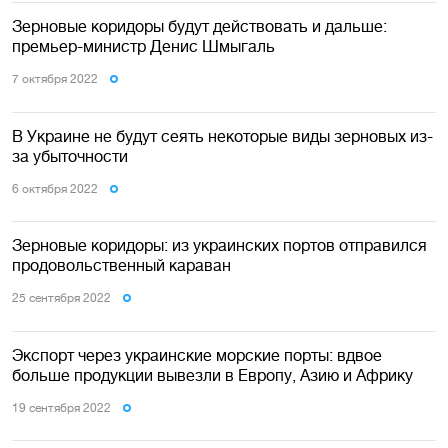
Зерновые коридоры будут действовать и дальше:
премьер-министр Денис Шмыгаль
7 октября 2022
В Украине не будут сеять некоторые виды зерновых из-
за убыточности
6 октября 2022
Зерновые коридоры: из украинских портов отправился
продовольственный караван
25 сентября 2022
Экспорт через украинские морские порты: вдвое
больше продукции вывезли в Европу, Азию и Африку
19 сентября 2022