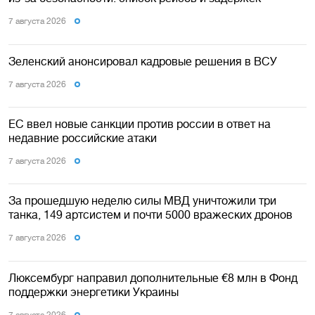
7 августа 2026
Зеленский анонсировал кадровые решения в ВСУ
7 августа 2026
ЕС ввел новые санкции против россии в ответ на
недавние российские атаки
7 августа 2026
За прошедшую неделю силы МВД уничтожили три
танка, 149 артсистем и почти 5000 вражеских дронов
7 августа 2026
Люксембург направил дополнительные €8 млн в Фонд
поддержки энергетики Украины
7 августа 2026