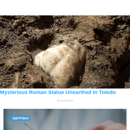
ЗДОРОВЬЕ