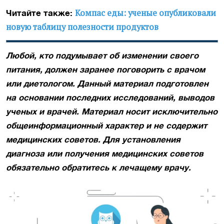
Компас еды: ученые опубликовали
Читайте также:
новую таблицу полезности продуктов
Любой, кто подумывает об изменении своего
питания, должен заранее поговорить с врачом
или диетологом.
Данный материал подготовлен
на основании последних исследований, выводов
ученых и врачей. Материал носит исключительно
общеинформационный характер и не содержит
медицинских советов. Для установления
диагноза или получения медицинских советов
обязательно обратитесь к лечащему врачу.