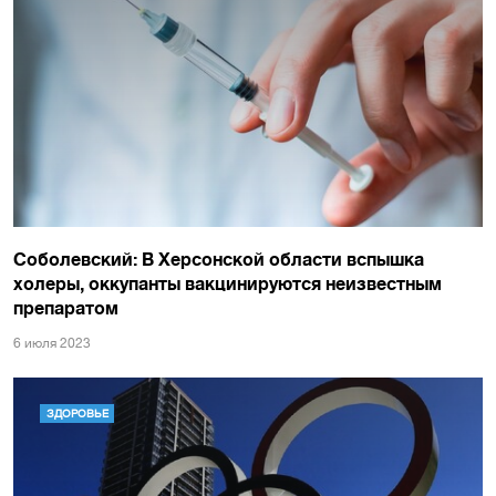
Соболевский: В Херсонской области вспышка
холеры, оккупанты вакцинируются неизвестным
препаратом
6 июля 2023
ЗДОРОВЬЕ