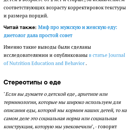
соответствующих возрасту корректировок текстуры
и размера порций.
Миф про мужскую и женскую еду:
Читай также:
диетолог дала простой совет
Именно такие выводы были сделаны
исследователямии и опубликованы
в статье Journal
of Nutrition Education and Behavior
.
Стереотипы о еде
"
Если вы думаете о детской еде , архетипе или
терминологии, которые мы широко используем для
описания еды, которой мы кормим наших детей, то на
самом деле это социальная норма или социальная
конструкция, которую мы увековечили
", - говорит