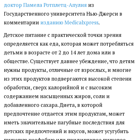
доктор Памела Ротплетц-Апулия
из
Государственного университета Нью-Джерси в
комментарии
изданию Мedicalxpress
.
Детское питание с практической точки зрения
определяется как еда, которая может потребляться
детьми в возрасте от 2 до 14 лет дома или в
обществе. Существует давнее убеждение, что детям
нужны продукты, отличные от взрослых, и многие
из этих продуктов подвергаются высокой степени
обработки, сверх калорийной и с высоким
содержанием насыщенных жиров, соли и
добавленного сахара. Диета, в которой
предпочтение отдается этим продуктам, может
иметь значительные пагубные последствия для
детских предпочтений и вкусов, может усугубить