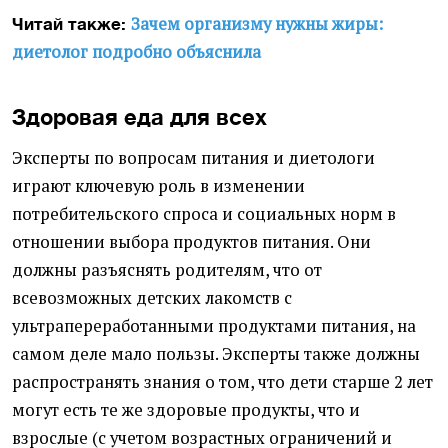
Зачем организму нужны жиры:
Читай также:
диетолог подробно объяснила
Здоровая еда для всех
Эксперты по вопросам питания и диетологи
играют ключевую роль в изменении
потребительского спроса и социальных норм в
отношении выбора продуктов питания. Они
должны разъяснять родителям, что от
всевозможных детских лакомств с
ультрапереработанными продуктами питания, на
самом деле мало пользы. Эксперты также должны
распространять знания о том, что дети старше 2 лет
могут есть те же здоровые продукты, что и
взрослые (с учетом возрастных ограничений и