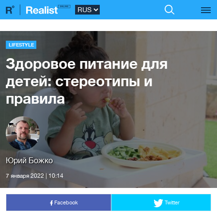
LIFESTYLE
Здоровое питание для
детей: стереотипы и
правила
Юрий Божко
7 января 2022 | 10:14
Facebook
Twitter