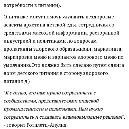
потребности в питании).
Они также могут помочь улучшить нездоровые
аспекты архетипа детской еды, сотрудничая со
средствами массовой информации, ресторанной
индустрией и политиками по вопросам
пропаганды здорового образа жизни, маркетинга,
маркировки меню и вариантов здорового меню по
умолчанию. Это должно быть сделано путем сдвига
норм детского питания в сторону здорового
питания д.)
"
Я считаю, что нам нужно сотрудничать с
сообществами, представителями пищевой
промышленности и политиками. Нам нужно
сотрудничать и создавать взаимовыгодные решения
",
- говорит Ротплетц-Апулия.