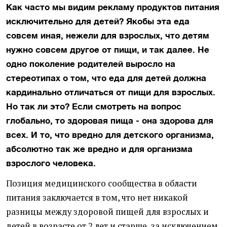
Как часто мы видим рекламу продуктов питания
исключительно для детей? Якобы эта еда
совсем иная, нежели для взрослых, что детям
нужно совсем другое от пищи, и так далее. Не
одно поколение родителей выросло на
стереотипах о том, что еда для детей должна
кардинально отличаться от пищи для взрослых.
Но так ли это? Если смотреть на вопрос
глобально, то здоровая пища - она здорова для
всех. И то, что вредно для детского организма,
абсолютно так же вредно и для организма
взрослого человека.
Позиция медицинского сообщества в области
питания заключается в том, что нет никакой
разницы между здоровой пищей для взрослых и
детей в возрасте от 2 лет и старше, за исключением